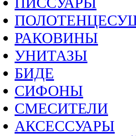
ПИССУАРЫ
ПОЛОТЕНЦЕСУ
РАКОВИНЫ
УНИТАЗЫ
БИДЕ
СИФОНЫ
СМЕСИТЕЛИ
АКСЕССУАРЫ