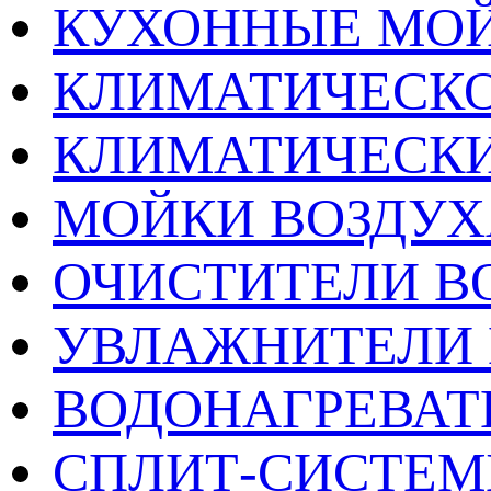
КУХОННЫЕ МО
КЛИМАТИЧЕСКО
КЛИМАТИЧЕСК
МОЙКИ ВОЗДУХ
ОЧИСТИТЕЛИ В
УВЛАЖНИТЕЛИ 
ВОДОНАГРЕВАТ
СПЛИТ-СИСТЕ