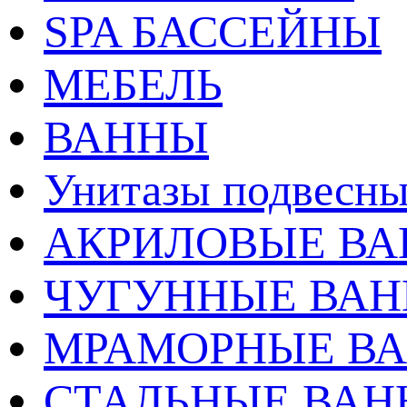
SPA БАССЕЙНЫ
МЕБЕЛЬ
ВАННЫ
Унитазы подвесны
АКРИЛОВЫЕ В
ЧУГУННЫЕ ВА
МРАМОРНЫЕ В
СТАЛЬНЫЕ ВА