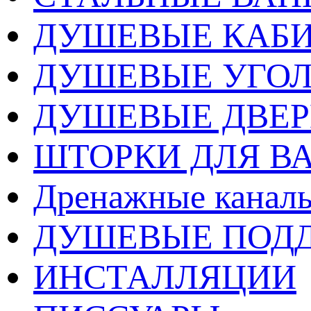
ДУШЕВЫЕ КАБ
ДУШЕВЫЕ УГО
ДУШЕВЫЕ ДВЕ
ШТОРКИ ДЛЯ В
Дренажные каналы
ДУШЕВЫЕ ПОД
ИНСТАЛЛЯЦИИ