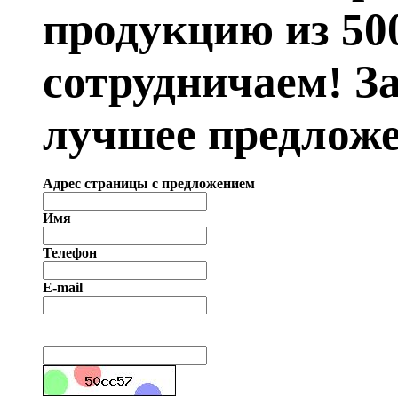
продукцию из 50
сотрудничаем! З
лучшее предложе
Адрес страницы с предложением
Имя
Телефон
E-mail