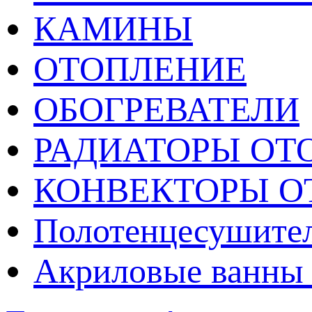
КАМИНЫ
ОТОПЛЕНИЕ
ОБОГРЕВАТЕЛИ
РАДИАТОРЫ ОТ
КОНВЕКТОРЫ О
Полотенцесушител
Акриловые ванны