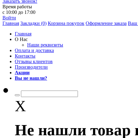
Заказать звонок!
Время работы
с 10:00 до 17:00
Войти
Главная
Закладки (0)
Корзина покупок
Оформление заказа
Ваш 
Главная
О Нас
Наши реквизиты
Оплата и доставка
Контакты
Отзывы клиентов
Производители
Акции
Вы не нашли?
X
Не нашли товар 