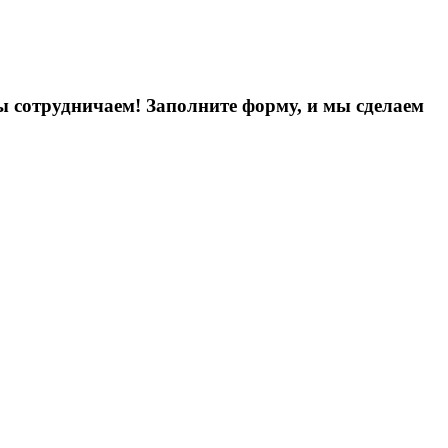
ы сотрудничаем! Заполните форму, и мы сделаем