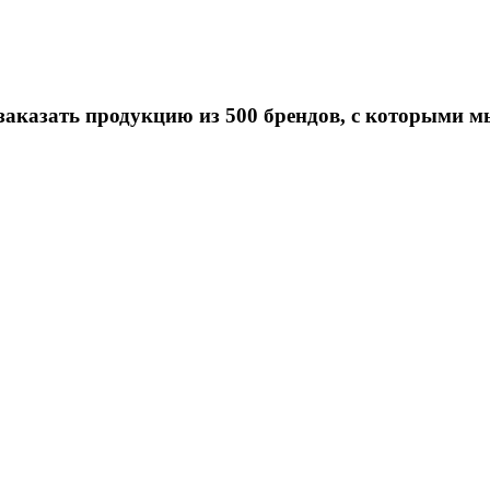
заказать продукцию из 500 брендов, с которыми м