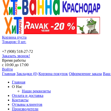
Корзина пуста
Товаров: 0 шт.
+7 (908) 518-27-72
Заказать звонок!
Время работы
с 10:00 до 17:00
Войти
Главная
Закладки (0)
Корзина покупок
Оформление заказа
Ваш 
Главная
О Нас
Наши реквизиты
Оплата и доставка
Контакты
Отзывы клиентов
Производители