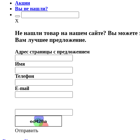
Акции
Вы не нашли?
X
Не нашли товар на нашем сайте? Вы можете 
Вам лучшее предложение.
Адрес страницы с предложением
Имя
Телефон
E-mail
Отправить