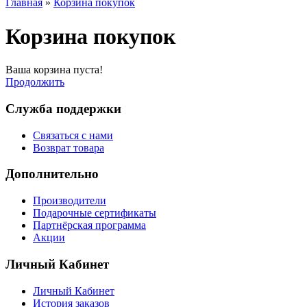
Главная
»
Корзина покупок
Корзина покупок
Ваша корзина пуста!
Продолжить
Служба поддержки
Связаться с нами
Возврат товара
Дополнительно
Производители
Подарочные сертификаты
Партнёрская программа
Акции
Личный Кабинет
Личный Кабинет
История заказов