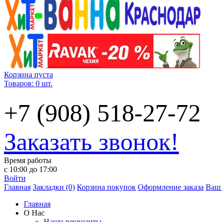
Корзина пуста
Товаров: 0 шт.
+7 (908) 518-27-72
Заказать звонок!
Время работы
с 10:00 до 17:00
Войти
Главная
Закладки (0)
Корзина покупок
Оформление заказа
Ваш 
Главная
О Нас
Наши реквизиты