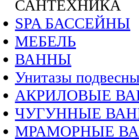
САНТЕХНИКА
SPA БАССЕЙНЫ
МЕБЕЛЬ
ВАННЫ
Унитазы подвесны
АКРИЛОВЫЕ В
ЧУГУННЫЕ ВА
МРАМОРНЫЕ В