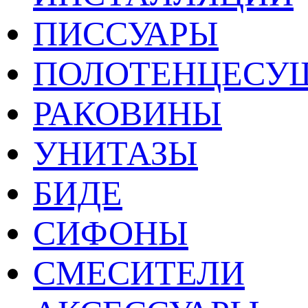
ПИССУАРЫ
ПОЛОТЕНЦЕСУ
РАКОВИНЫ
УНИТАЗЫ
БИДЕ
СИФОНЫ
СМЕСИТЕЛИ