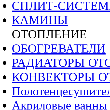
СПЛИТ-СИСТЕ
КАМИНЫ
ОТОПЛЕНИЕ
ОБОГРЕВАТЕЛИ
РАДИАТОРЫ ОТ
КОНВЕКТОРЫ О
Полотенцесушител
Акриловые ванны