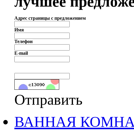
лучшее предложе
Адрес страницы с предложением
Имя
Телефон
E-mail
Отправить
ВАННАЯ КОМНАТ