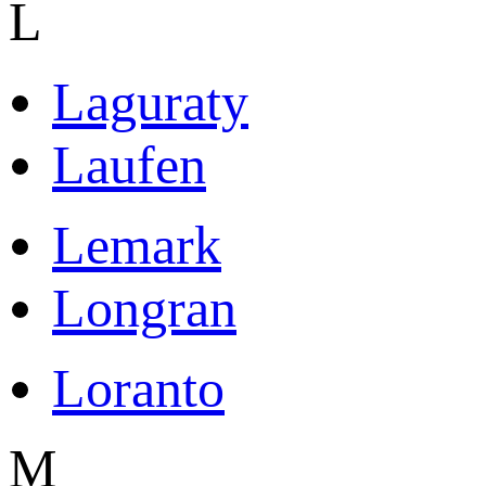
L
Laguraty
Laufen
Lemark
Longran
Loranto
M