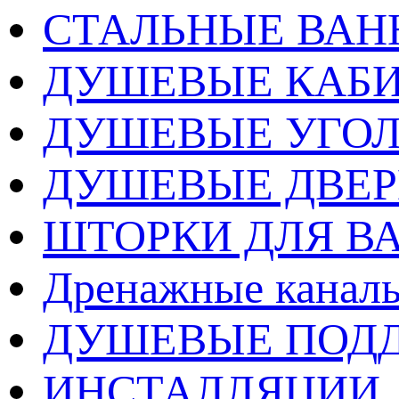
СТАЛЬНЫЕ ВА
ДУШЕВЫЕ КАБ
ДУШЕВЫЕ УГО
ДУШЕВЫЕ ДВЕ
ШТОРКИ ДЛЯ В
Дренажные каналы
ДУШЕВЫЕ ПОД
ИНСТАЛЛЯЦИИ