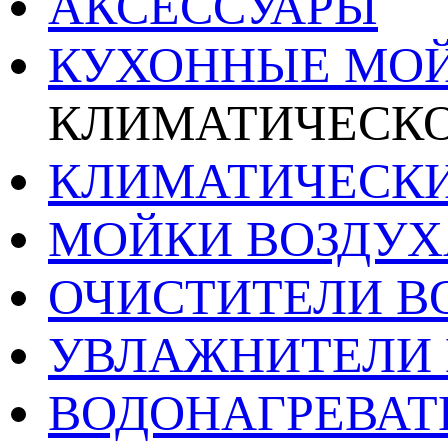
АКСЕССУАРЫ
КУХОННЫЕ МО
КЛИМАТИЧЕСКО
КЛИМАТИЧЕСК
МОЙКИ ВОЗДУХ
ОЧИСТИТЕЛИ В
УВЛАЖНИТЕЛИ 
ВОДОНАГРЕВАТ