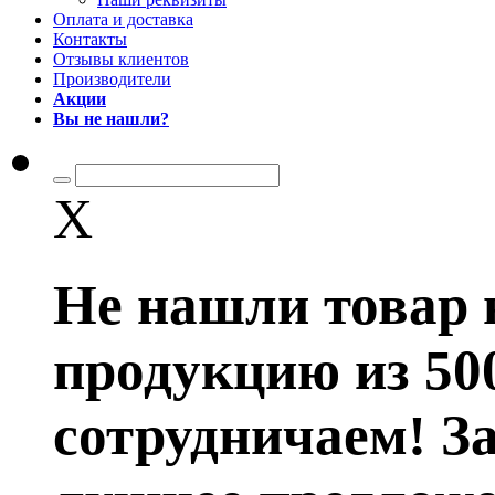
Оплата и доставка
Контакты
Отзывы клиентов
Производители
Акции
Вы не нашли?
X
Не нашли товар 
продукцию из 50
сотрудничаем! З