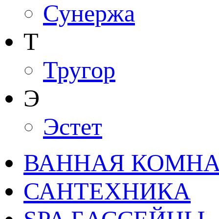
Сунержа
Т
Тругор
Э
Эстет
ВАННАЯ КОМНАТ
САНТЕХНИКА