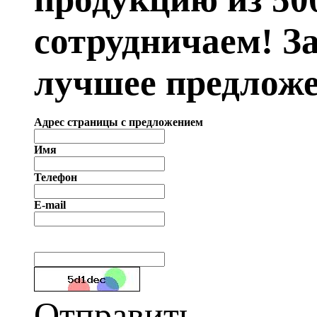
сотрудничаем! З
лучшее предложе
Адрес страницы с предложением
Имя
Телефон
E-mail
Отправить