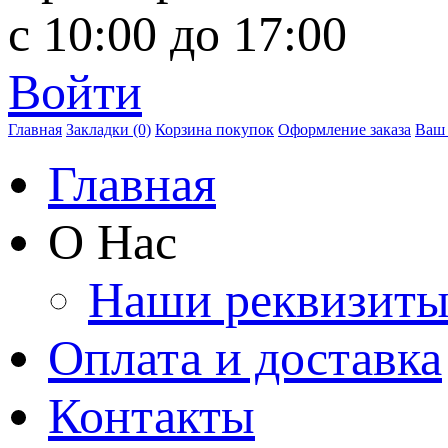
с 10:00 до 17:00
Войти
Главная
Закладки (0)
Корзина покупок
Оформление заказа
Ваш 
Главная
О Нас
Наши реквизит
Оплата и доставка
Контакты