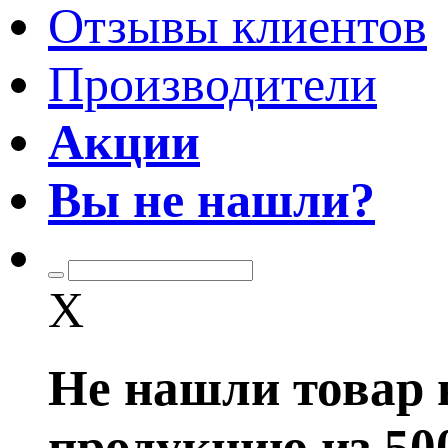
Отзывы клиентов
Производители
Акции
Вы не нашли?
X
Не нашли товар 
продукцию из 50