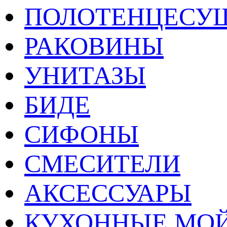
ПОЛОТЕНЦЕСУ
РАКОВИНЫ
УНИТАЗЫ
БИДЕ
СИФОНЫ
СМЕСИТЕЛИ
АКСЕССУАРЫ
КУХОННЫЕ МО