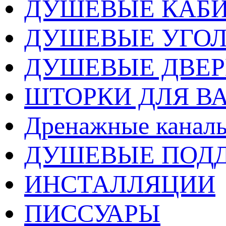
ДУШЕВЫЕ КАБ
ДУШЕВЫЕ УГО
ДУШЕВЫЕ ДВЕ
ШТОРКИ ДЛЯ В
Дренажные каналы
ДУШЕВЫЕ ПОД
ИНСТАЛЛЯЦИИ
ПИССУАРЫ