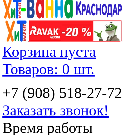
Корзина пуста
Товаров: 0 шт.
+7 (908) 518-27-72
Заказать звонок!
Время работы