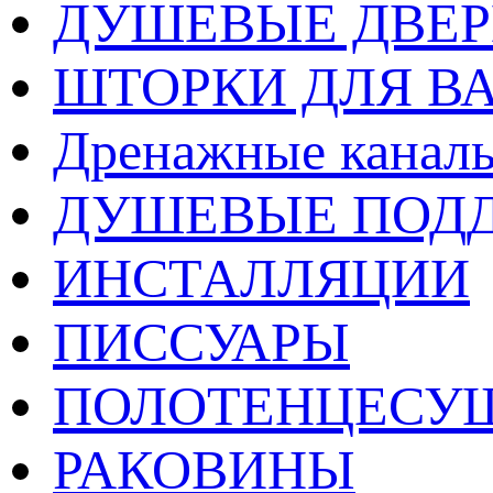
ДУШЕВЫЕ ДВЕ
ШТОРКИ ДЛЯ В
Дренажные каналы
ДУШЕВЫЕ ПОД
ИНСТАЛЛЯЦИИ
ПИССУАРЫ
ПОЛОТЕНЦЕСУ
РАКОВИНЫ