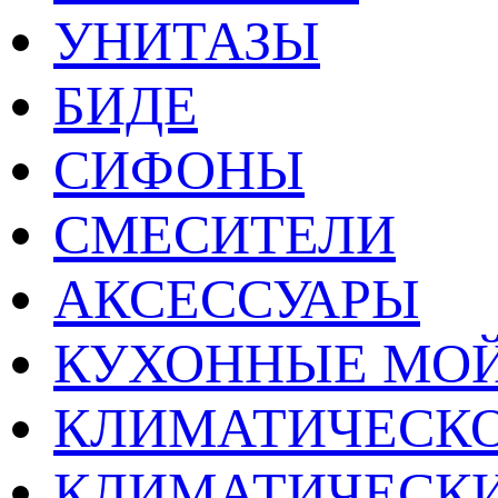
УНИТАЗЫ
БИДЕ
СИФОНЫ
СМЕСИТЕЛИ
АКСЕССУАРЫ
КУХОННЫЕ МО
КЛИМАТИЧЕСКО
КЛИМАТИЧЕСК