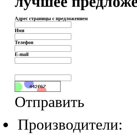
лучшее предложе
Адрес страницы с предложением
Имя
Телефон
E-mail
Отправить
Производители: