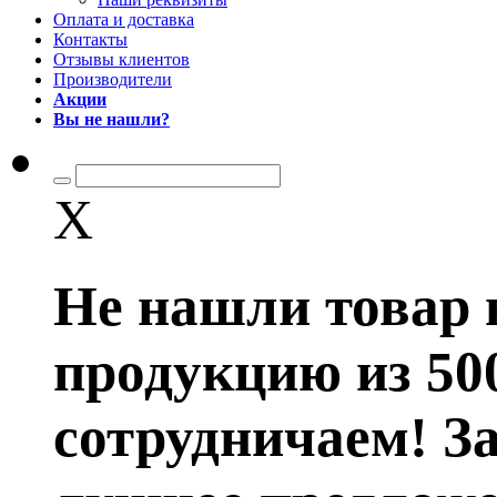
Оплата и доставка
Контакты
Отзывы клиентов
Производители
Акции
Вы не нашли?
X
Не нашли товар 
продукцию из 50
сотрудничаем! З