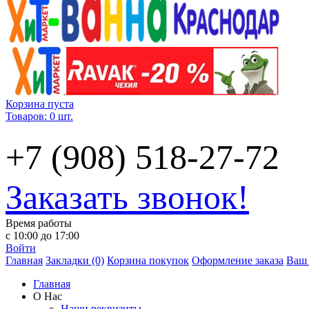
Корзина пуста
Товаров: 0 шт.
+7 (908) 518-27-72
Заказать звонок!
Время работы
с 10:00 до 17:00
Войти
Главная
Закладки (0)
Корзина покупок
Оформление заказа
Ваш 
Главная
О Нас
Наши реквизиты