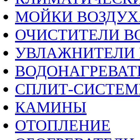
МОЙКИ ВОЗДУХ
ОЧИСТИТЕЛИ В
УВЛАЖНИТЕЛИ 
ВОДОНАГРЕВАТ
СПЛИТ-СИСТЕ
КАМИНЫ
ОТОПЛЕНИЕ