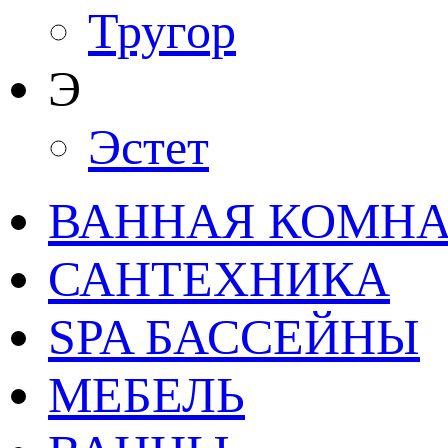
Тругор
Э
Эстет
ВАННАЯ КОМНАТ
САНТЕХНИКА
SPA БАССЕЙНЫ
МЕБЕЛЬ