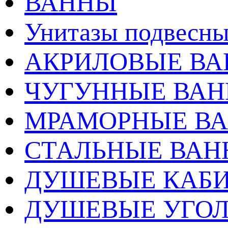
ВАННЫ
Унитазы подвесны
АКРИЛОВЫЕ В
ЧУГУННЫЕ ВА
МРАМОРНЫЕ В
СТАЛЬНЫЕ ВА
ДУШЕВЫЕ КАБ
ДУШЕВЫЕ УГО