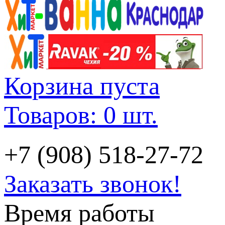
Корзина пуста
Товаров: 0 шт.
+7 (908) 518-27-72
Заказать звонок!
Время работы