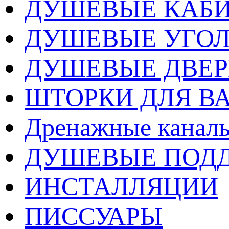
ДУШЕВЫЕ КАБ
ДУШЕВЫЕ УГО
ДУШЕВЫЕ ДВЕ
ШТОРКИ ДЛЯ В
Дренажные каналы
ДУШЕВЫЕ ПОД
ИНСТАЛЛЯЦИИ
ПИССУАРЫ