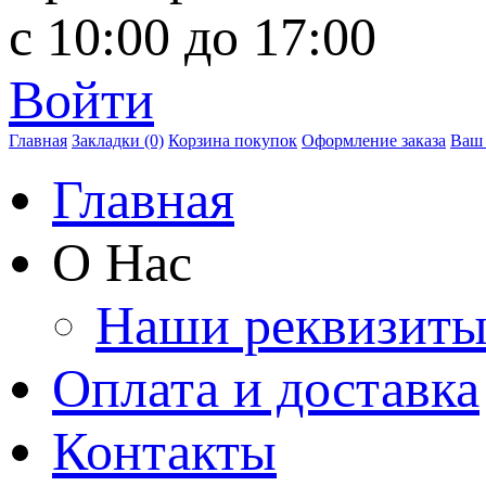
с 10:00 до 17:00
Войти
Главная
Закладки (0)
Корзина покупок
Оформление заказа
Ваш 
Главная
О Нас
Наши реквизит
Оплата и доставка
Контакты