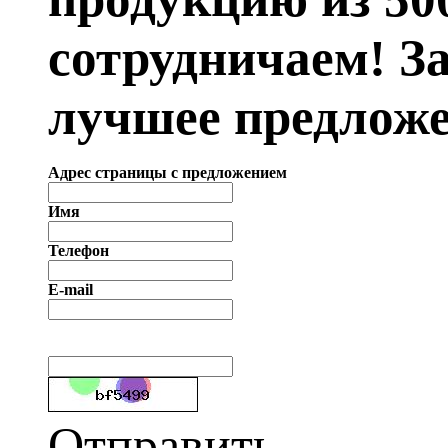
сотрудничаем! З
лучшее предложе
Адрес страницы с предложением
Имя
Телефон
E-mail
Отправить