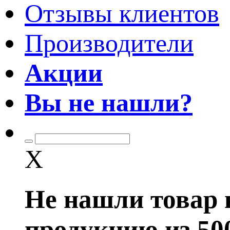
Отзывы клиентов
Производители
Акции
Вы не нашли?
X
Не нашли товар 
продукцию из 50