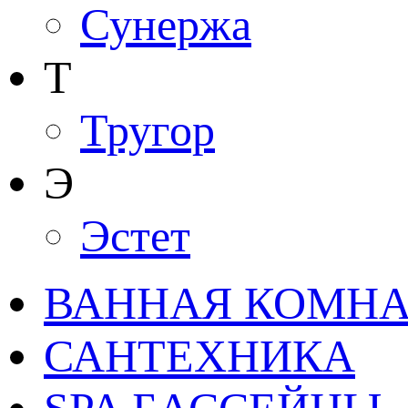
Сунержа
Т
Тругор
Э
Эстет
ВАННАЯ КОМНАТ
САНТЕХНИКА