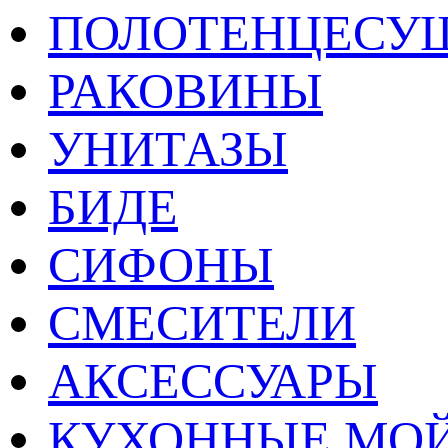
ПОЛОТЕНЦЕСУ
РАКОВИНЫ
УНИТАЗЫ
БИДЕ
СИФОНЫ
СМЕСИТЕЛИ
АКСЕССУАРЫ
КУХОННЫЕ МО