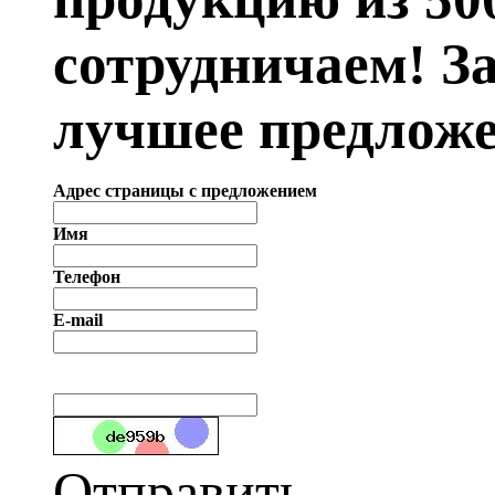
сотрудничаем! З
лучшее предложе
Адрес страницы с предложением
Имя
Телефон
E-mail
Отправить