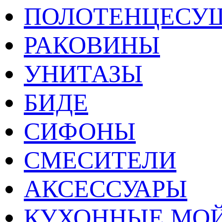
ПОЛОТЕНЦЕСУ
РАКОВИНЫ
УНИТАЗЫ
БИДЕ
СИФОНЫ
СМЕСИТЕЛИ
АКСЕССУАРЫ
КУХОННЫЕ МО