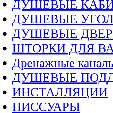
ДУШЕВЫЕ КАБ
ДУШЕВЫЕ УГО
ДУШЕВЫЕ ДВЕ
ШТОРКИ ДЛЯ В
Дренажные каналы
ДУШЕВЫЕ ПОД
ИНСТАЛЛЯЦИИ
ПИССУАРЫ