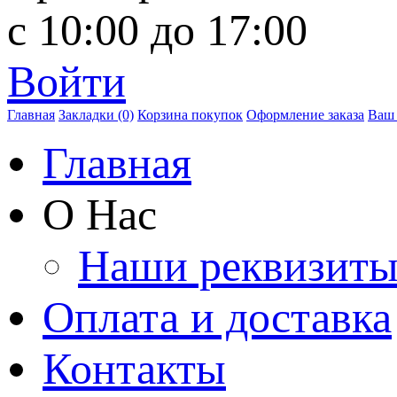
с 10:00 до 17:00
Войти
Главная
Закладки (0)
Корзина покупок
Оформление заказа
Ваш 
Главная
О Нас
Наши реквизит
Оплата и доставка
Контакты