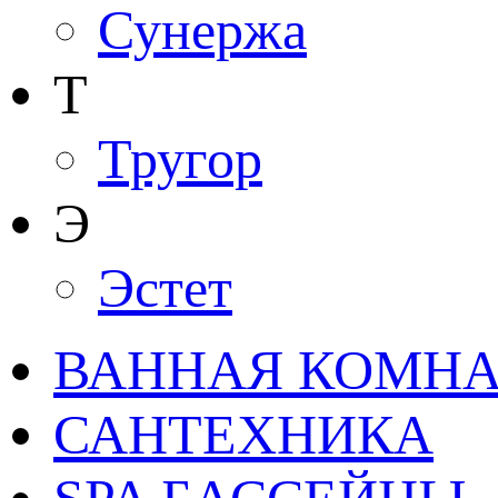
Сунержа
Т
Тругор
Э
Эстет
ВАННАЯ КОМНАТ
САНТЕХНИКА