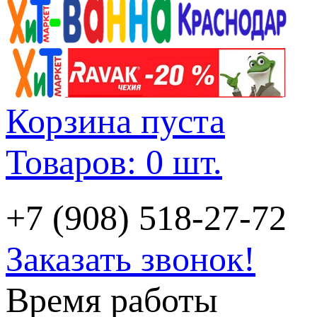
Корзина пуста
Товаров: 0 шт.
+7 (908) 518-27-72
Заказать звонок!
Время работы