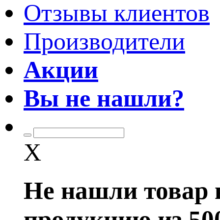
Отзывы клиентов
Производители
Акции
Вы не нашли?
X
Не нашли товар 
продукцию из 50