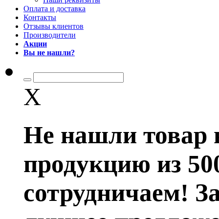
Оплата и доставка
Контакты
Отзывы клиентов
Производители
Акции
Вы не нашли?
X
Не нашли товар 
продукцию из 50
сотрудничаем! З