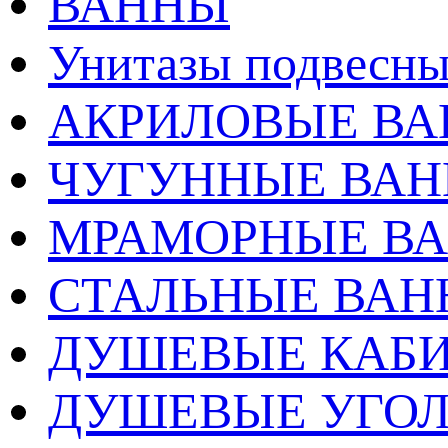
ВАННЫ
Унитазы подвесны
АКРИЛОВЫЕ В
ЧУГУННЫЕ ВА
МРАМОРНЫЕ В
СТАЛЬНЫЕ ВА
ДУШЕВЫЕ КАБ
ДУШЕВЫЕ УГО