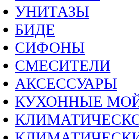
УНИТАЗЫ
БИДЕ
СИФОНЫ
СМЕСИТЕЛИ
АКСЕССУАРЫ
КУХОННЫЕ МО
КЛИМАТИЧЕСКО
КЛИМАТИЧЕСК