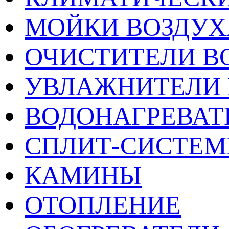
МОЙКИ ВОЗДУХ
ОЧИСТИТЕЛИ В
УВЛАЖНИТЕЛИ 
ВОДОНАГРЕВАТ
СПЛИТ-СИСТЕ
КАМИНЫ
ОТОПЛЕНИЕ