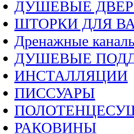
ДУШЕВЫЕ ДВЕ
ШТОРКИ ДЛЯ В
Дренажные каналы
ДУШЕВЫЕ ПОД
ИНСТАЛЛЯЦИИ
ПИССУАРЫ
ПОЛОТЕНЦЕСУ
РАКОВИНЫ