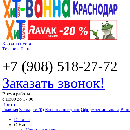
Корзина пуста
Товаров: 0 шт.
+7 (908) 518-27-72
Заказать звонок!
Время работы
с 10:00 до 17:00
Войти
Главная
Закладки (0)
Корзина покупок
Оформление заказа
Ваш 
Главная
О Нас
Наши реквизиты