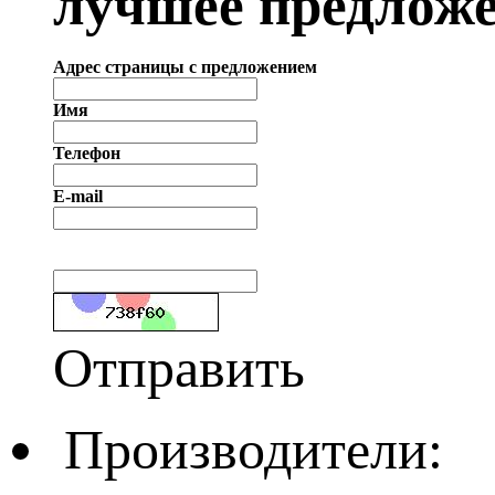
лучшее предложе
Адрес страницы с предложением
Имя
Телефон
E-mail
Отправить
Производители: