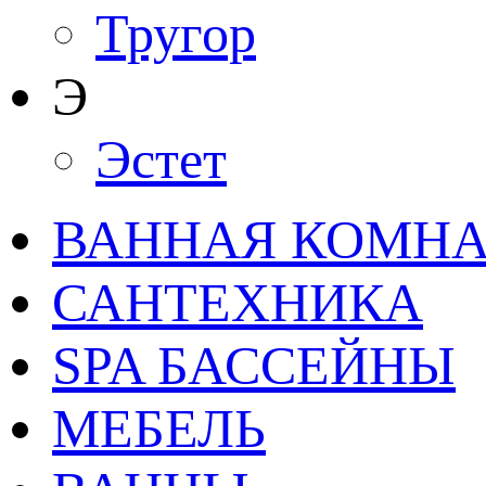
Тругор
Э
Эстет
ВАННАЯ КОМНАТ
САНТЕХНИКА
SPA БАССЕЙНЫ
МЕБЕЛЬ