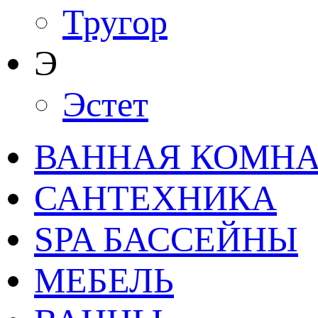
Тругор
Э
Эстет
ВАННАЯ КОМНАТ
САНТЕХНИКА
SPA БАССЕЙНЫ
МЕБЕЛЬ