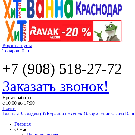
Корзина пуста
Товаров: 0 шт.
+7 (908) 518-27-72
Заказать звонок!
Время работы
с 10:00 до 17:00
Войти
Главная
Закладки (0)
Корзина покупок
Оформление заказа
Ваш 
Главная
О Нас
Наши реквизиты