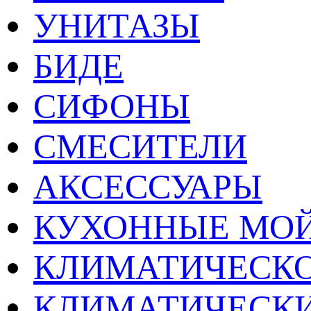
УНИТАЗЫ
БИДЕ
СИФОНЫ
СМЕСИТЕЛИ
АКСЕССУАРЫ
КУХОННЫЕ МО
КЛИМАТИЧЕСКО
КЛИМАТИЧЕСК