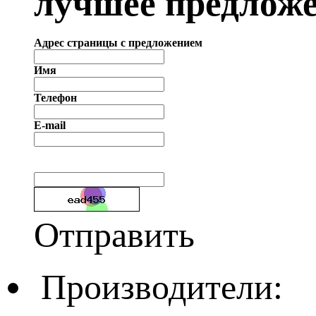
лучшее предложе
Адрес страницы с предложением
Имя
Телефон
E-mail
Отправить
Производители: