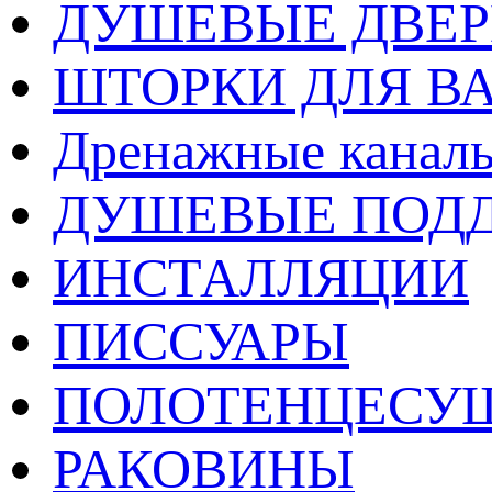
ДУШЕВЫЕ ДВЕ
ШТОРКИ ДЛЯ В
Дренажные каналы
ДУШЕВЫЕ ПОД
ИНСТАЛЛЯЦИИ
ПИССУАРЫ
ПОЛОТЕНЦЕСУ
РАКОВИНЫ