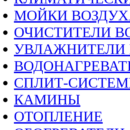
МОЙКИ ВОЗДУХ
ОЧИСТИТЕЛИ В
УВЛАЖНИТЕЛИ 
ВОДОНАГРЕВАТ
СПЛИТ-СИСТЕ
КАМИНЫ
ОТОПЛЕНИЕ