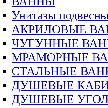
ВАННЫ
Унитазы подвесны
АКРИЛОВЫЕ В
ЧУГУННЫЕ ВА
МРАМОРНЫЕ В
СТАЛЬНЫЕ ВА
ДУШЕВЫЕ КАБ
ДУШЕВЫЕ УГО