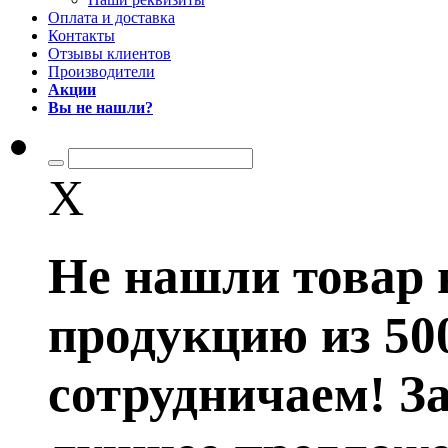
Оплата и доставка
Контакты
Отзывы клиентов
Производители
Акции
Вы не нашли?
X
Не нашли товар 
продукцию из 50
сотрудничаем! З