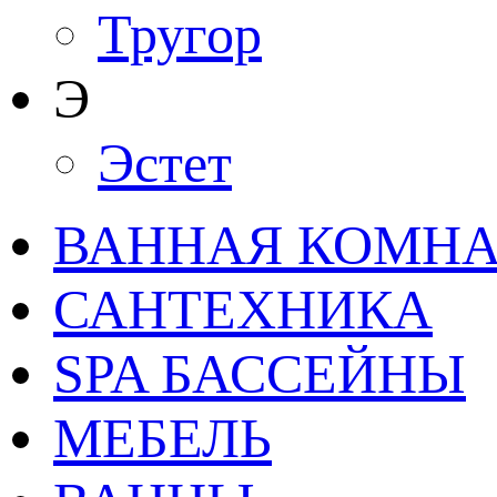
Тругор
Э
Эстет
ВАННАЯ КОМНАТ
САНТЕХНИКА
SPA БАССЕЙНЫ
МЕБЕЛЬ