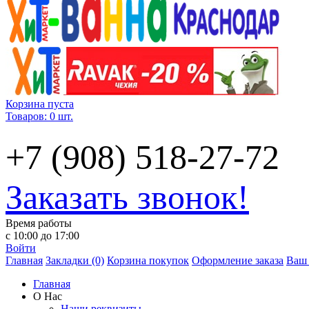
Корзина пуста
Товаров: 0 шт.
+7 (908) 518-27-72
Заказать звонок!
Время работы
с 10:00 до 17:00
Войти
Главная
Закладки (0)
Корзина покупок
Оформление заказа
Ваш 
Главная
О Нас
Наши реквизиты