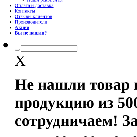
Оплата и доставка
Контакты
Отзывы клиентов
Производители
Акции
Вы не нашли?
X
Не нашли товар 
продукцию из 50
сотрудничаем! З