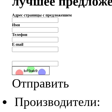
лучшее предложе
Адрес страницы с предложением
Имя
Телефон
E-mail
Отправить
Производители: