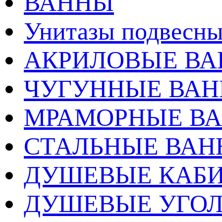
ВАННЫ
Унитазы подвесны
АКРИЛОВЫЕ В
ЧУГУННЫЕ ВА
МРАМОРНЫЕ В
СТАЛЬНЫЕ ВА
ДУШЕВЫЕ КАБ
ДУШЕВЫЕ УГО