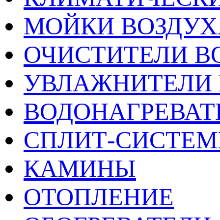
МОЙКИ ВОЗДУХ
ОЧИСТИТЕЛИ В
УВЛАЖНИТЕЛИ 
ВОДОНАГРЕВАТ
СПЛИТ-СИСТЕ
КАМИНЫ
ОТОПЛЕНИЕ