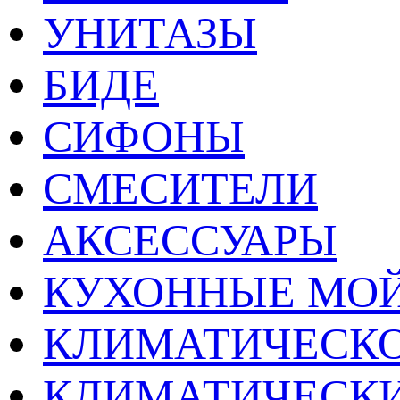
УНИТАЗЫ
БИДЕ
СИФОНЫ
СМЕСИТЕЛИ
АКСЕССУАРЫ
КУХОННЫЕ МО
КЛИМАТИЧЕСКО
КЛИМАТИЧЕСК