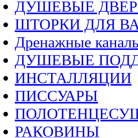
ДУШЕВЫЕ ДВЕ
ШТОРКИ ДЛЯ В
Дренажные каналы
ДУШЕВЫЕ ПОД
ИНСТАЛЛЯЦИИ
ПИССУАРЫ
ПОЛОТЕНЦЕСУ
РАКОВИНЫ