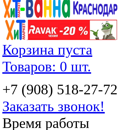
Корзина пуста
Товаров: 0 шт.
+7 (908) 518-27-72
Заказать звонок!
Время работы