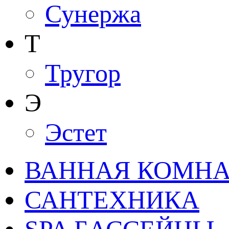
Сунержа
Т
Тругор
Э
Эстет
ВАННАЯ КОМНАТ
САНТЕХНИКА