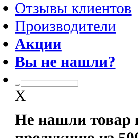
Отзывы клиентов
Производители
Акции
Вы не нашли?
X
Не нашли товар 
продукцию из 50