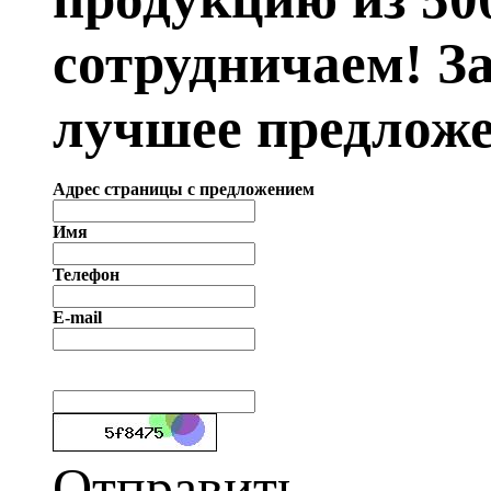
сотрудничаем! З
лучшее предложе
Адрес страницы с предложением
Имя
Телефон
E-mail
Отправить