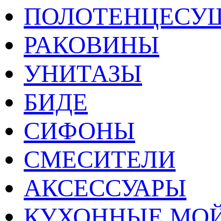
ПОЛОТЕНЦЕСУ
РАКОВИНЫ
УНИТАЗЫ
БИДЕ
СИФОНЫ
СМЕСИТЕЛИ
АКСЕССУАРЫ
КУХОННЫЕ МО