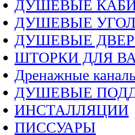
ДУШЕВЫЕ КАБ
ДУШЕВЫЕ УГО
ДУШЕВЫЕ ДВЕ
ШТОРКИ ДЛЯ В
Дренажные каналы
ДУШЕВЫЕ ПОД
ИНСТАЛЛЯЦИИ
ПИССУАРЫ