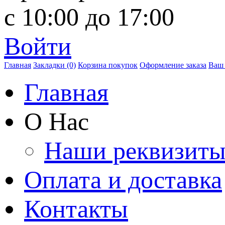
с 10:00 до 17:00
Войти
Главная
Закладки (0)
Корзина покупок
Оформление заказа
Ваш 
Главная
О Нас
Наши реквизит
Оплата и доставка
Контакты