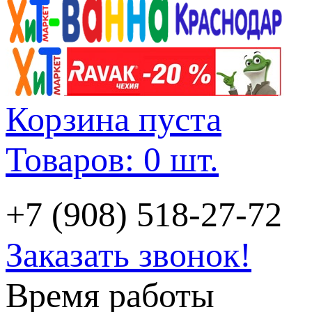
Корзина пуста
Товаров: 0 шт.
+7 (908) 518-27-72
Заказать звонок!
Время работы