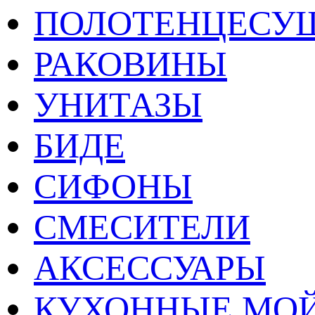
ПОЛОТЕНЦЕСУ
РАКОВИНЫ
УНИТАЗЫ
БИДЕ
СИФОНЫ
СМЕСИТЕЛИ
АКСЕССУАРЫ
КУХОННЫЕ МО