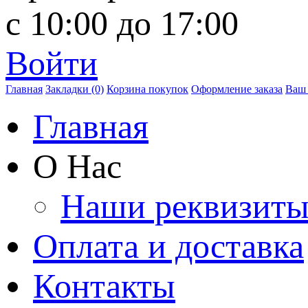
с 10:00 до 17:00
Войти
Главная
Закладки (0)
Корзина покупок
Оформление заказа
Ваш 
Главная
О Нас
Наши реквизит
Оплата и доставка
Контакты