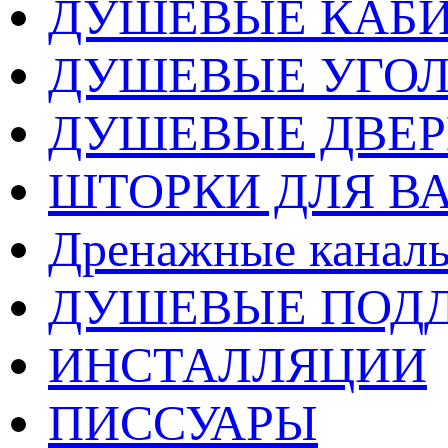
ДУШЕВЫЕ КАБ
ДУШЕВЫЕ УГО
ДУШЕВЫЕ ДВЕ
ШТОРКИ ДЛЯ В
Дренажные каналы
ДУШЕВЫЕ ПОД
ИНСТАЛЛЯЦИИ
ПИССУАРЫ