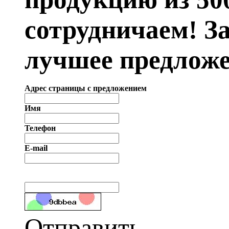
сотрудничаем! З
лучшее предложе
Адрес страницы с предложением
Имя
Телефон
E-mail
Отправить