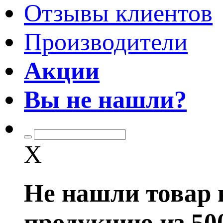
Отзывы клиентов
Производители
Акции
Вы не нашли?
X
Не нашли товар 
продукцию из 50