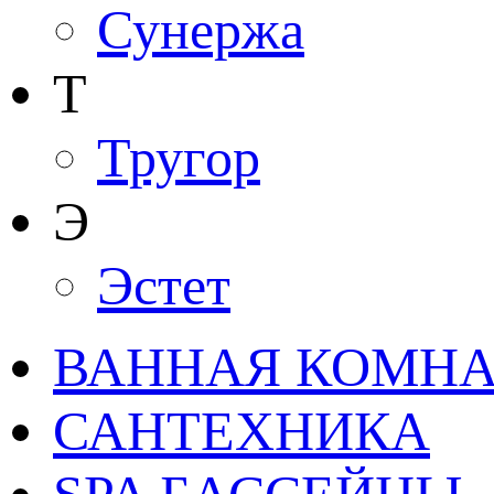
Сунержа
Т
Тругор
Э
Эстет
ВАННАЯ КОМНАТ
САНТЕХНИКА