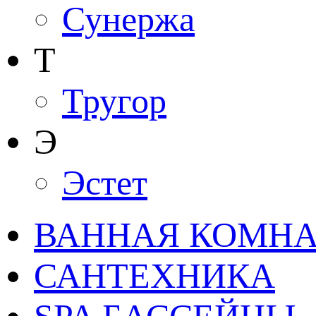
Сунержа
Т
Тругор
Э
Эстет
ВАННАЯ КОМНАТ
САНТЕХНИКА