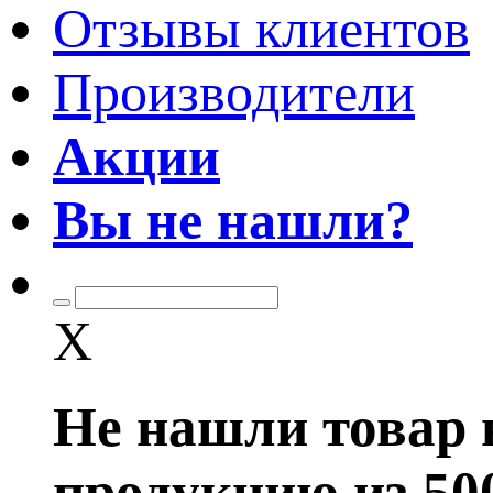
Отзывы клиентов
Производители
Акции
Вы не нашли?
X
Не нашли товар 
продукцию из 50