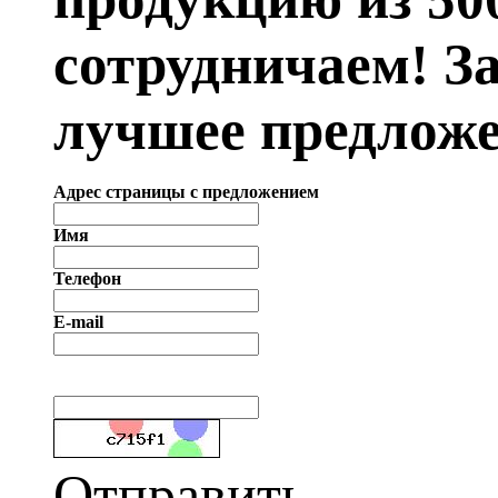
сотрудничаем! З
лучшее предложе
Адрес страницы с предложением
Имя
Телефон
E-mail
Отправить