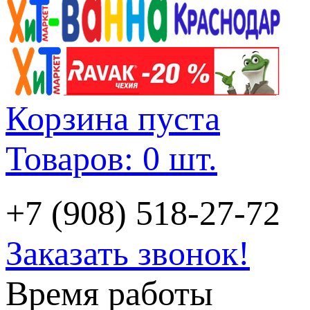
Корзина пуста
Товаров: 0 шт.
+7 (908) 518-27-72
Заказать звонок!
Время работы