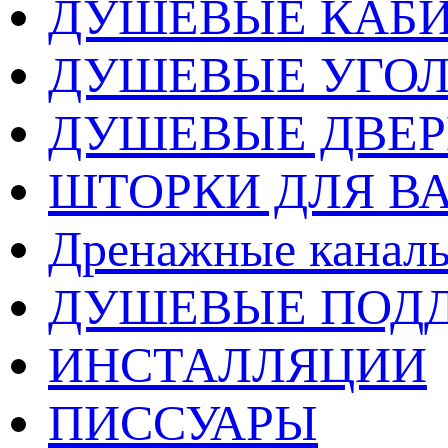
ДУШЕВЫЕ КАБ
ДУШЕВЫЕ УГО
ДУШЕВЫЕ ДВЕ
ШТОРКИ ДЛЯ В
Дренажные каналы
ДУШЕВЫЕ ПОД
ИНСТАЛЛЯЦИИ
ПИССУАРЫ