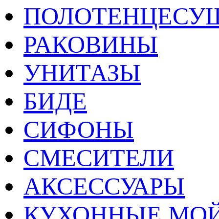
ПОЛОТЕНЦЕСУ
РАКОВИНЫ
УНИТАЗЫ
БИДЕ
СИФОНЫ
СМЕСИТЕЛИ
АКСЕССУАРЫ
КУХОННЫЕ МО