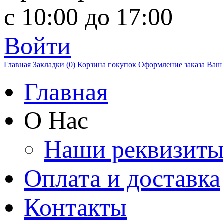
с 10:00 до 17:00
Войти
Главная
Закладки (0)
Корзина покупок
Оформление заказа
Ваш 
Главная
О Нас
Наши реквизит
Оплата и доставка
Контакты