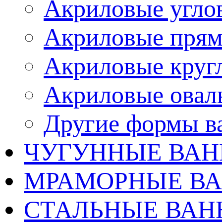
Акриловые угло
Акриловые прям
Акриловые круг
Акриловые овал
Другие формы в
ЧУГУННЫЕ ВА
МРАМОРНЫЕ В
СТАЛЬНЫЕ ВА