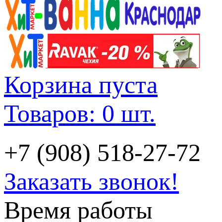
Корзина пуста
Товаров: 0 шт.
+7 (908) 518-27-72
Заказать звонок!
Время работы