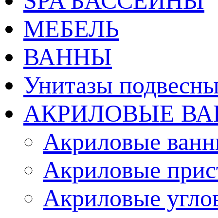
SPA БАССЕЙНЫ
МЕБЕЛЬ
ВАННЫ
Унитазы подвесны
АКРИЛОВЫЕ В
Акриловые ванн
Акриловые прис
Акриловые угло