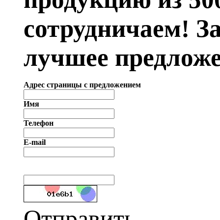
сотрудничаем! З
лучшее предложе
Адрес страницы с предложением
Имя
Телефон
E-mail
Отправить