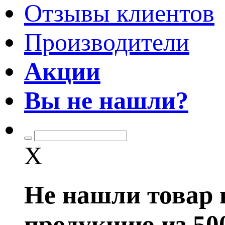
Отзывы клиентов
Производители
Акции
Вы не нашли?
X
Не нашли товар 
продукцию из 50