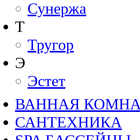
Сунержа
Т
Тругор
Э
Эстет
ВАННАЯ КОМНАТ
САНТЕХНИКА