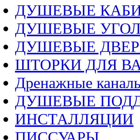
ДУШЕВЫЕ КАБ
ДУШЕВЫЕ УГО
ДУШЕВЫЕ ДВЕ
ШТОРКИ ДЛЯ В
Дренажные каналы
ДУШЕВЫЕ ПОД
ИНСТАЛЛЯЦИИ
ПИССУАРЫ