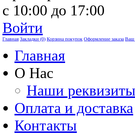
с 10:00 до 17:00
Войти
Главная
Закладки (0)
Корзина покупок
Оформление заказа
Ваш 
Главная
О Нас
Наши реквизит
Оплата и доставка
Контакты