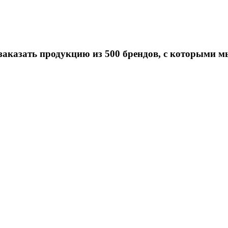
заказать продукцию из 500 брендов, с которыми м