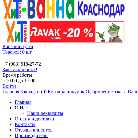
Корзина пуста
Товаров: 0 шт.
+7 (908) 518-27-72
Заказать звонок!
Время работы
с 10:00 до 17:00
Войти
Главная
Закладки (0)
Корзина покупок
Оформление заказа
Ваш 
Главная
О Нас
Наши реквизиты
Оплата и доставка
Контакты
Отзывы клиентов
Производители