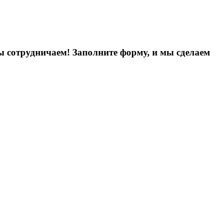
ы сотрудничаем! Заполните форму, и мы сделаем