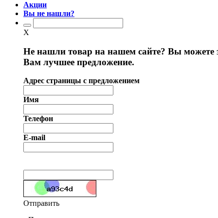
Акции
Вы не нашли?
X
Не нашли товар на нашем сайте? Вы можете 
Вам лучшее предложение.
Адрес страницы с предложением
Имя
Телефон
E-mail
Отправить