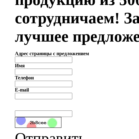
сотрудничаем! З
лучшее предложе
Адрес страницы с предложением
Имя
Телефон
E-mail
Отправить