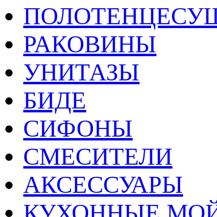
ПОЛОТЕНЦЕСУ
РАКОВИНЫ
УНИТАЗЫ
БИДЕ
СИФОНЫ
СМЕСИТЕЛИ
АКСЕССУАРЫ
КУХОННЫЕ МО