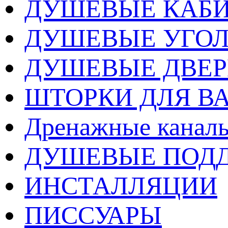
ДУШЕВЫЕ КАБ
ДУШЕВЫЕ УГО
ДУШЕВЫЕ ДВЕ
ШТОРКИ ДЛЯ В
Дренажные каналы
ДУШЕВЫЕ ПОД
ИНСТАЛЛЯЦИИ
ПИССУАРЫ