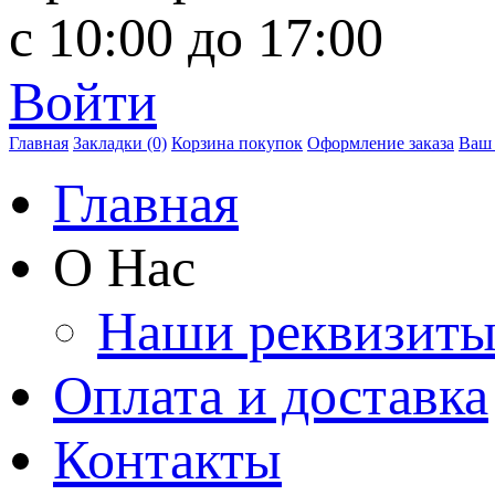
с 10:00 до 17:00
Войти
Главная
Закладки (0)
Корзина покупок
Оформление заказа
Ваш 
Главная
О Нас
Наши реквизит
Оплата и доставка
Контакты