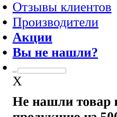
Отзывы клиентов
Производители
Акции
Вы не нашли?
X
Не нашли товар 
продукцию из 50