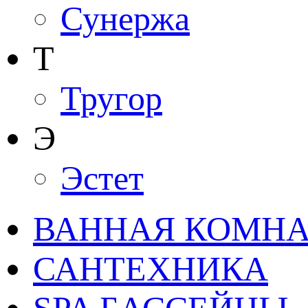
Сунержа
Т
Тругор
Э
Эстет
ВАННАЯ КОМНАТ
САНТЕХНИКА