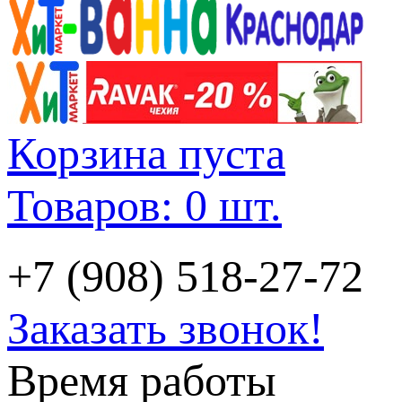
Корзина пуста
Товаров: 0 шт.
+7 (908) 518-27-72
Заказать звонок!
Время работы