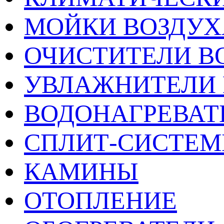
МОЙКИ ВОЗДУХ
ОЧИСТИТЕЛИ В
УВЛАЖНИТЕЛИ 
ВОДОНАГРЕВАТ
СПЛИТ-СИСТЕ
КАМИНЫ
ОТОПЛЕНИЕ