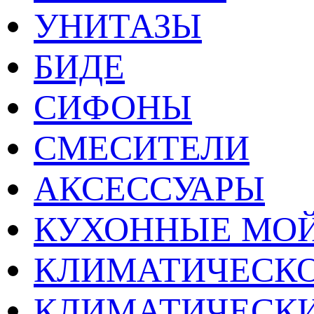
УНИТАЗЫ
БИДЕ
СИФОНЫ
СМЕСИТЕЛИ
АКСЕССУАРЫ
КУХОННЫЕ МО
КЛИМАТИЧЕСКО
КЛИМАТИЧЕСК