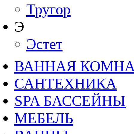
Тругор
Э
Эстет
ВАННАЯ КОМНАТ
САНТЕХНИКА
SPA БАССЕЙНЫ
МЕБЕЛЬ