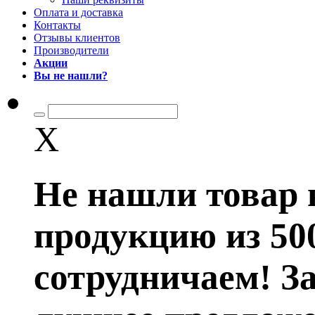
Оплата и доставка
Контакты
Отзывы клиентов
Производители
Акции
Вы не нашли?
X
Не нашли товар 
продукцию из 50
сотрудничаем! З