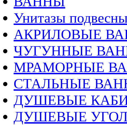
ВАННЫ
Унитазы подвесны
АКРИЛОВЫЕ В
ЧУГУННЫЕ ВА
МРАМОРНЫЕ В
СТАЛЬНЫЕ ВА
ДУШЕВЫЕ КАБ
ДУШЕВЫЕ УГО