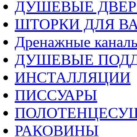
ДУШЕВЫЕ ДВЕ
ШТОРКИ ДЛЯ В
Дренажные каналы
ДУШЕВЫЕ ПОД
ИНСТАЛЛЯЦИИ
ПИССУАРЫ
ПОЛОТЕНЦЕСУ
РАКОВИНЫ