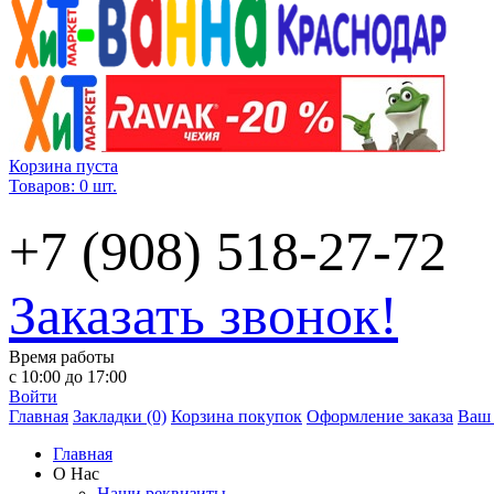
Корзина пуста
Товаров: 0 шт.
+7 (908) 518-27-72
Заказать звонок!
Время работы
с 10:00 до 17:00
Войти
Главная
Закладки (0)
Корзина покупок
Оформление заказа
Ваш 
Главная
О Нас
Наши реквизиты