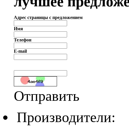
лучшее предложе
Адрес страницы с предложением
Имя
Телефон
E-mail
Отправить
Производители: