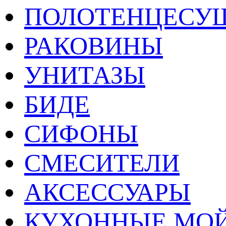
ПОЛОТЕНЦЕСУ
РАКОВИНЫ
УНИТАЗЫ
БИДЕ
СИФОНЫ
СМЕСИТЕЛИ
АКСЕССУАРЫ
КУХОННЫЕ МО