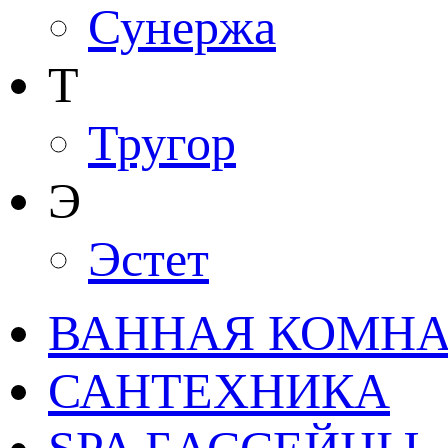
Сунержа
Т
Тругор
Э
Эстет
ВАННАЯ КОМНАТ
САНТЕХНИКА