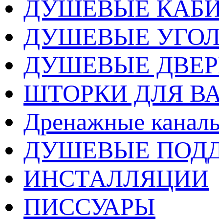
ДУШЕВЫЕ КАБ
ДУШЕВЫЕ УГО
ДУШЕВЫЕ ДВЕ
ШТОРКИ ДЛЯ В
Дренажные каналы
ДУШЕВЫЕ ПОД
ИНСТАЛЛЯЦИИ
ПИССУАРЫ