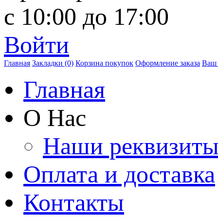
с 10:00 до 17:00
Войти
Главная
Закладки (0)
Корзина покупок
Оформление заказа
Ваш 
Главная
О Нас
Наши реквизит
Оплата и доставка
Контакты