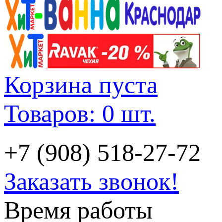
Корзина пуста
Товаров: 0 шт.
+7 (908) 518-27-72
Заказать звонок!
Время работы