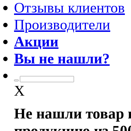
Отзывы клиентов
Производители
Акции
Вы не нашли?
X
Не нашли товар 
продукцию из 50