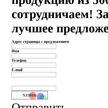
сотрудничаем! З
лучшее предложе
Адрес страницы с предложением
Имя
Телефон
E-mail
Отправить