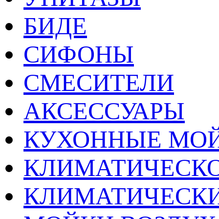
БИДЕ
СИФОНЫ
СМЕСИТЕЛИ
АКСЕССУАРЫ
КУХОННЫЕ МО
КЛИМАТИЧЕСКО
КЛИМАТИЧЕСК