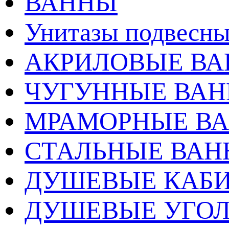
ВАННЫ
Унитазы подвесны
АКРИЛОВЫЕ В
ЧУГУННЫЕ ВА
МРАМОРНЫЕ В
СТАЛЬНЫЕ ВА
ДУШЕВЫЕ КАБ
ДУШЕВЫЕ УГО