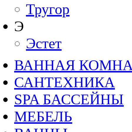
Тругор
Э
Эстет
ВАННАЯ КОМНАТ
САНТЕХНИКА
SPA БАССЕЙНЫ
МЕБЕЛЬ