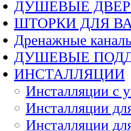
ДУШЕВЫЕ ДВЕ
ШТОРКИ ДЛЯ В
Дренажные каналы
ДУШЕВЫЕ ПОД
ИНСТАЛЛЯЦИИ
Инсталляции с 
Инсталляции для
Инсталляции дл