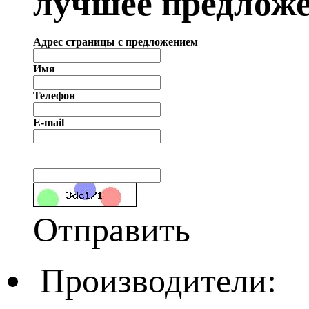
лучшее предложе
Адрес страницы с предложением
Имя
Телефон
E-mail
Отправить
Производители: