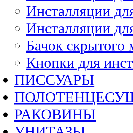
Инсталляции для
Инсталляции дл
Бачок скрытого
Кнопки для инс
ПИССУАРЫ
ПОЛОТЕНЦЕСУ
РАКОВИНЫ
УНИТАЗЫ