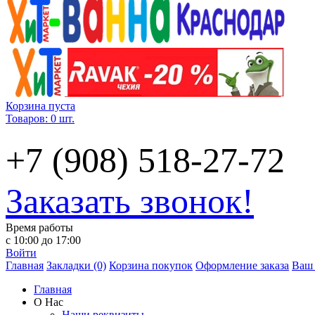
Корзина пуста
Товаров: 0 шт.
+7 (908) 518-27-72
Заказать звонок!
Время работы
с 10:00 до 17:00
Войти
Главная
Закладки (0)
Корзина покупок
Оформление заказа
Ваш 
Главная
О Нас
Наши реквизиты