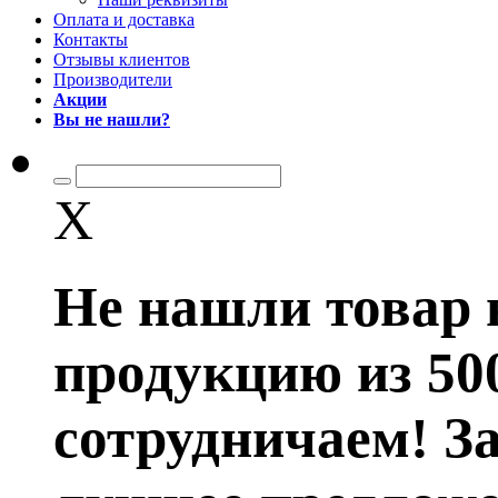
Оплата и доставка
Контакты
Отзывы клиентов
Производители
Акции
Вы не нашли?
X
Не нашли товар 
продукцию из 50
сотрудничаем! З