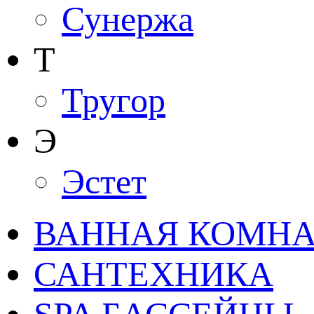
Сунержа
Т
Тругор
Э
Эстет
ВАННАЯ КОМНАТ
САНТЕХНИКА