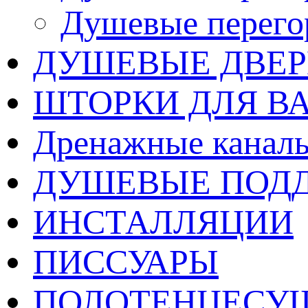
Душевые перего
ДУШЕВЫЕ ДВЕ
ШТОРКИ ДЛЯ В
Дренажные каналы
ДУШЕВЫЕ ПОД
ИНСТАЛЛЯЦИИ
ПИССУАРЫ
ПОЛОТЕНЦЕСУ