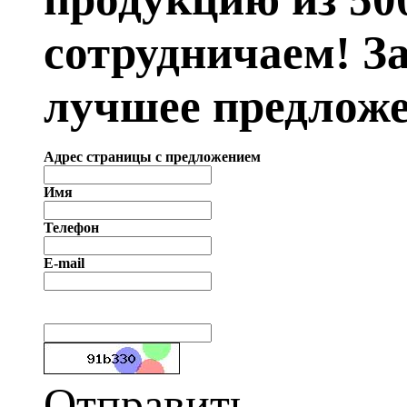
сотрудничаем! З
лучшее предложе
Адрес страницы с предложением
Имя
Телефон
E-mail
Отправить