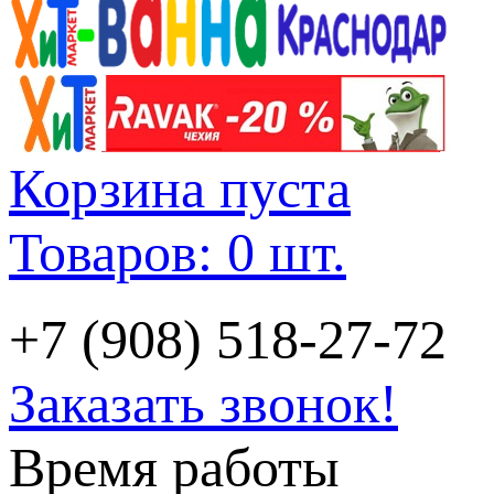
Корзина пуста
Товаров: 0 шт.
+7 (908) 518-27-72
Заказать звонок!
Время работы