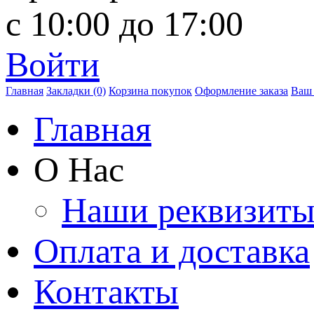
с 10:00 до 17:00
Войти
Главная
Закладки (0)
Корзина покупок
Оформление заказа
Ваш 
Главная
О Нас
Наши реквизит
Оплата и доставка
Контакты