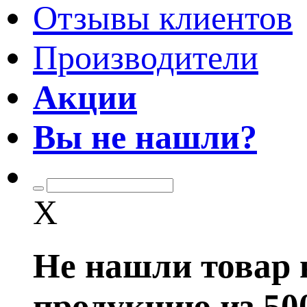
Отзывы клиентов
Производители
Акции
Вы не нашли?
X
Не нашли товар 
продукцию из 50