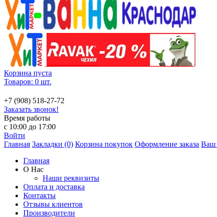
Корзина пуста
Товаров: 0 шт.
+7 (908) 518-27-72
Заказать звонок!
Время работы
с 10:00 до 17:00
Войти
Главная
Закладки (0)
Корзина покупок
Оформление заказа
Ваш 
Главная
О Нас
Наши реквизиты
Оплата и доставка
Контакты
Отзывы клиентов
Производители