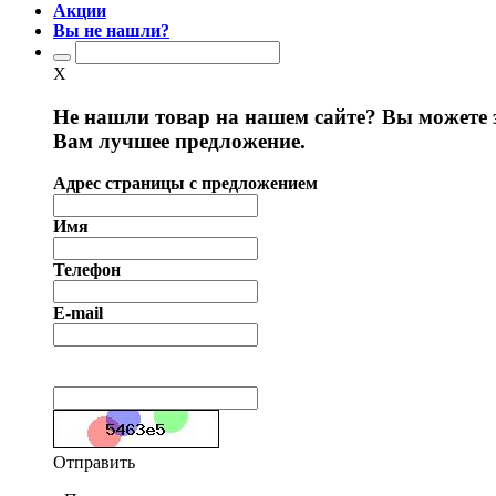
Акции
Вы не нашли?
X
Не нашли товар на нашем сайте? Вы можете 
Вам лучшее предложение.
Адрес страницы с предложением
Имя
Телефон
E-mail
Отправить