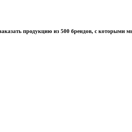
заказать продукцию из 500 брендов, с которыми м