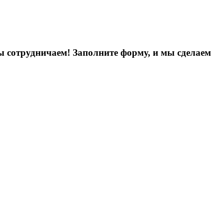
ы сотрудничаем! Заполните форму, и мы сделаем