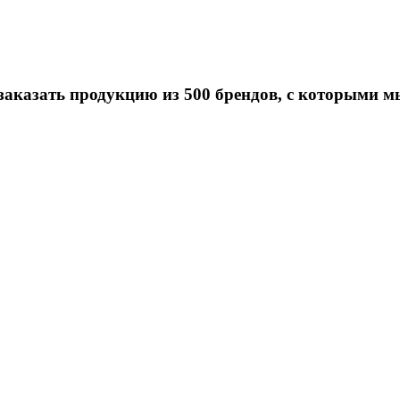
заказать продукцию из 500 брендов, с которыми м