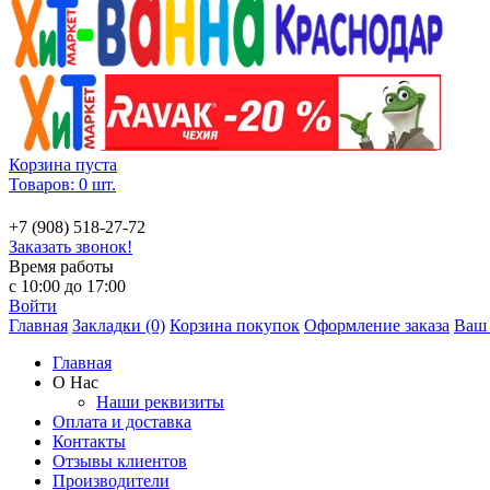
Корзина пуста
Товаров: 0 шт.
+7 (908) 518-27-72
Заказать звонок!
Время работы
с 10:00 до 17:00
Войти
Главная
Закладки (0)
Корзина покупок
Оформление заказа
Ваш 
Главная
О Нас
Наши реквизиты
Оплата и доставка
Контакты
Отзывы клиентов
Производители