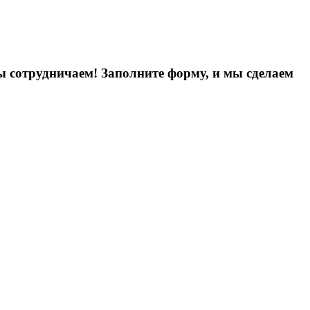
ы сотрудничаем! Заполните форму, и мы сделаем