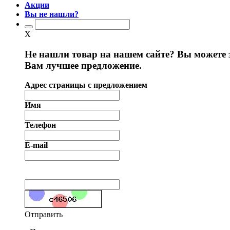
Акции
Вы не нашли?
X
Не нашли товар на нашем сайте? Вы можете 
Вам лучшее предложение.
Адрес страницы с предложением
Имя
Телефон
E-mail
Отправить