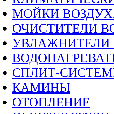
МОЙКИ ВОЗДУХ
ОЧИСТИТЕЛИ В
УВЛАЖНИТЕЛИ 
ВОДОНАГРЕВАТ
СПЛИТ-СИСТЕ
КАМИНЫ
ОТОПЛЕНИЕ