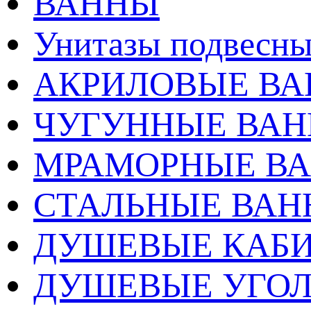
ВАННЫ
Унитазы подвесны
АКРИЛОВЫЕ В
ЧУГУННЫЕ ВА
МРАМОРНЫЕ В
СТАЛЬНЫЕ ВА
ДУШЕВЫЕ КАБ
ДУШЕВЫЕ УГО