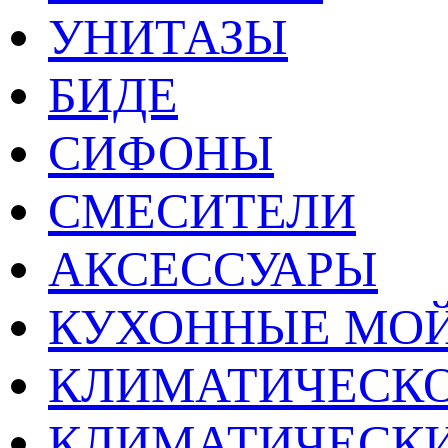
УНИТАЗЫ
БИДЕ
СИФОНЫ
СМЕСИТЕЛИ
АКСЕССУАРЫ
КУХОННЫЕ МО
КЛИМАТИЧЕСКО
КЛИМАТИЧЕСК