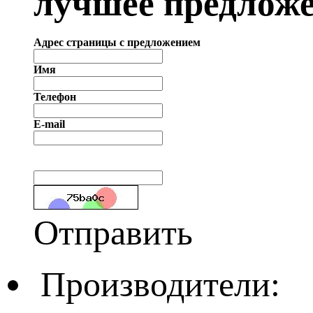
лучшее предложе
Адрес страницы с предложением
Имя
Телефон
E-mail
Отправить
Производители: