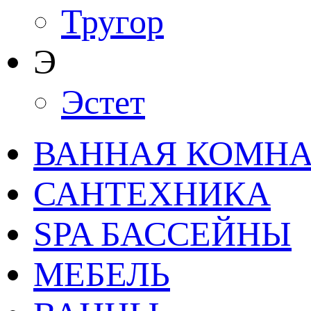
Тругор
Э
Эстет
ВАННАЯ КОМНАТ
САНТЕХНИКА
SPA БАССЕЙНЫ
МЕБЕЛЬ