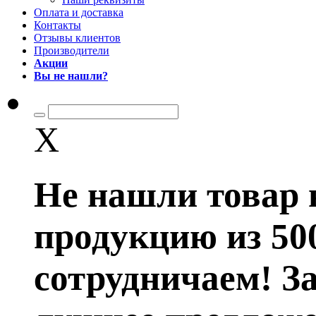
Оплата и доставка
Контакты
Отзывы клиентов
Производители
Акции
Вы не нашли?
X
Не нашли товар 
продукцию из 50
сотрудничаем! З