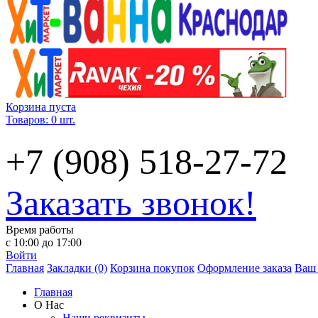
Корзина пуста
Товаров: 0 шт.
+7 (908) 518-27-72
Заказать звонок!
Время работы
с 10:00 до 17:00
Войти
Главная
Закладки (0)
Корзина покупок
Оформление заказа
Ваш 
Главная
О Нас
Наши реквизиты