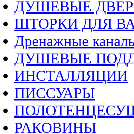
ДУШЕВЫЕ ДВЕ
ШТОРКИ ДЛЯ В
Дренажные каналы
ДУШЕВЫЕ ПОД
ИНСТАЛЛЯЦИИ
ПИССУАРЫ
ПОЛОТЕНЦЕСУ
РАКОВИНЫ