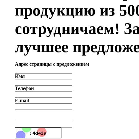
продукцию из 50
сотрудничаем! З
лучшее предложе
Адрес страницы с предложением
Имя
Телефон
E-mail