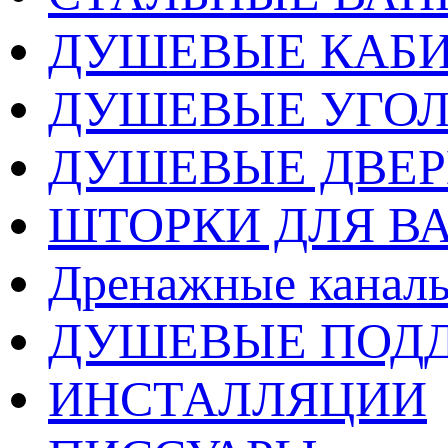
ДУШЕВЫЕ КАБ
ДУШЕВЫЕ УГО
ДУШЕВЫЕ ДВЕ
ШТОРКИ ДЛЯ В
Дренажные каналы
ДУШЕВЫЕ ПОД
ИНСТАЛЛЯЦИИ