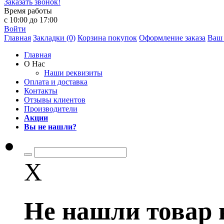
Заказать звонок!
Время работы
с 10:00 до 17:00
Войти
Главная
Закладки (0)
Корзина покупок
Оформление заказа
Ваш 
Главная
О Нас
Наши реквизиты
Оплата и доставка
Контакты
Отзывы клиентов
Производители
Акции
Вы не нашли?
X
Не нашли товар 