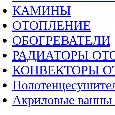
КАМИНЫ
ОТОПЛЕНИЕ
ОБОГРЕВАТЕЛИ
РАДИАТОРЫ ОТ
КОНВЕКТОРЫ О
Полотенцесушител
Акриловые ванны