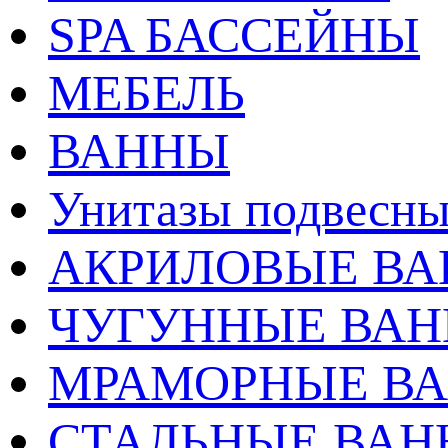
SPA БАССЕЙНЫ
МЕБЕЛЬ
ВАННЫ
Унитазы подвесны
АКРИЛОВЫЕ В
ЧУГУННЫЕ ВА
МРАМОРНЫЕ В
СТАЛЬНЫЕ ВА