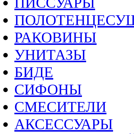
ПИССУАРЫ
ПОЛОТЕНЦЕСУ
РАКОВИНЫ
УНИТАЗЫ
БИДЕ
СИФОНЫ
СМЕСИТЕЛИ
АКСЕССУАРЫ