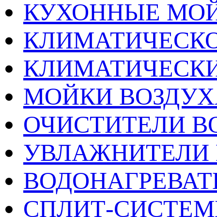
КУХОННЫЕ МО
КЛИМАТИЧЕСКО
КЛИМАТИЧЕСК
МОЙКИ ВОЗДУХ
ОЧИСТИТЕЛИ В
УВЛАЖНИТЕЛИ 
ВОДОНАГРЕВАТ
СПЛИТ-СИСТЕ