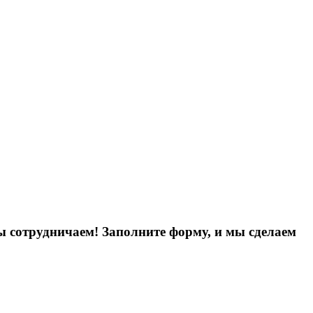
ы сотрудничаем! Заполните форму, и мы сделаем