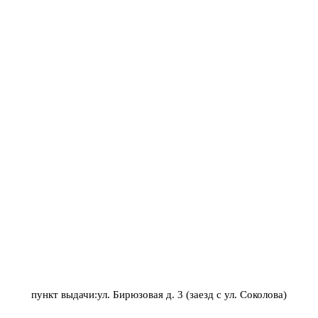
пункт выдачи:ул. Бирюзовая д. 3 (заезд с ул. Соколова)