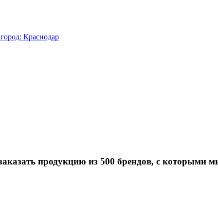
город: Краснодар
заказать продукцию из 500 брендов, с которыми м