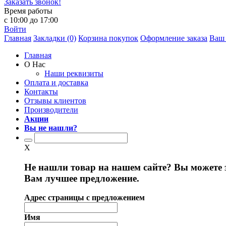
Заказать звонок!
Время работы
с 10:00 до 17:00
Войти
Главная
Закладки (0)
Корзина покупок
Оформление заказа
Ваш 
Главная
О Нас
Наши реквизиты
Оплата и доставка
Контакты
Отзывы клиентов
Производители
Акции
Вы не нашли?
X
Не нашли товар на нашем сайте? Вы можете 
Вам лучшее предложение.
Адрес страницы с предложением
Имя