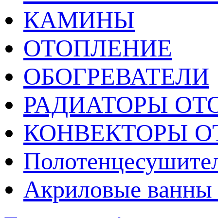
КАМИНЫ
ОТОПЛЕНИЕ
ОБОГРЕВАТЕЛИ
РАДИАТОРЫ ОТ
КОНВЕКТОРЫ О
Полотенцесушител
Акриловые ванны