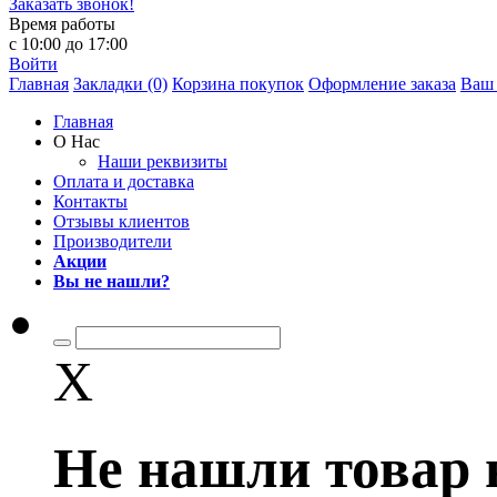
Заказать звонок!
Время работы
с 10:00 до 17:00
Войти
Главная
Закладки (0)
Корзина покупок
Оформление заказа
Ваш 
Главная
О Нас
Наши реквизиты
Оплата и доставка
Контакты
Отзывы клиентов
Производители
Акции
Вы не нашли?
X
Не нашли товар 