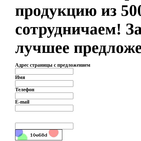
продукцию из 50
сотрудничаем! З
лучшее предложе
Адрес страницы с предложением
Имя
Телефон
E-mail