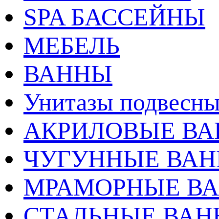
SPA БАССЕЙНЫ
МЕБЕЛЬ
ВАННЫ
Унитазы подвесны
АКРИЛОВЫЕ В
ЧУГУННЫЕ ВА
МРАМОРНЫЕ В
СТАЛЬНЫЕ ВА