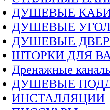
ДУШЕВЫЕ КАБ
ДУШЕВЫЕ УГО
ДУШЕВЫЕ ДВЕ
ШТОРКИ ДЛЯ В
Дренажные каналы
ДУШЕВЫЕ ПОД
ИНСТАЛЛЯЦИИ