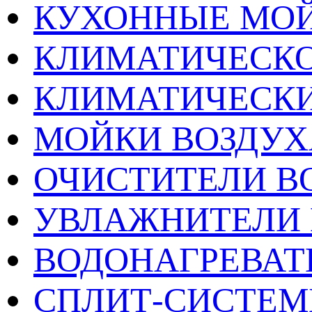
КУХОННЫЕ МО
КЛИМАТИЧЕСКО
КЛИМАТИЧЕСК
МОЙКИ ВОЗДУХ
ОЧИСТИТЕЛИ В
УВЛАЖНИТЕЛИ 
ВОДОНАГРЕВАТ
СПЛИТ-СИСТЕ