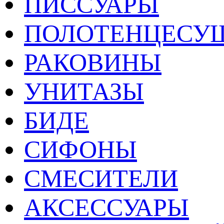
ПИССУАРЫ
ПОЛОТЕНЦЕСУ
РАКОВИНЫ
УНИТАЗЫ
БИДЕ
СИФОНЫ
СМЕСИТЕЛИ
АКСЕССУАРЫ