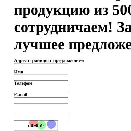
продукцию из 50
сотрудничаем! З
лучшее предложе
Адрес страницы с предложением
Имя
Телефон
E-mail