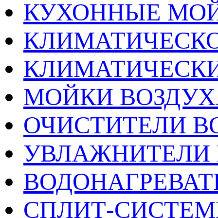
КУХОННЫЕ МО
КЛИМАТИЧЕСКО
КЛИМАТИЧЕСК
МОЙКИ ВОЗДУХ
ОЧИСТИТЕЛИ В
УВЛАЖНИТЕЛИ 
ВОДОНАГРЕВАТ
СПЛИТ-СИСТЕ