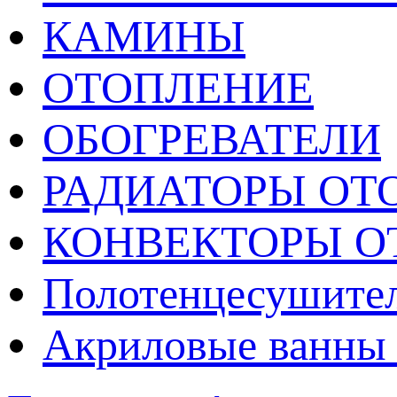
КАМИНЫ
ОТОПЛЕНИЕ
ОБОГРЕВАТЕЛИ
РАДИАТОРЫ ОТ
КОНВЕКТОРЫ О
Полотенцесушител
Акриловые ванны