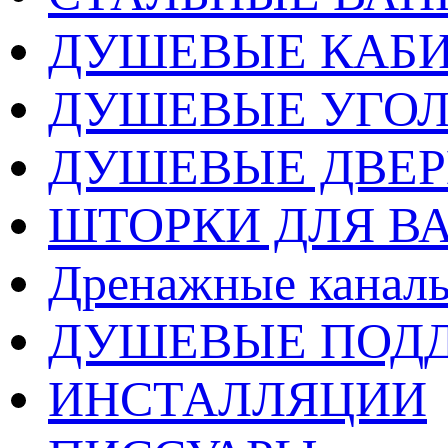
ДУШЕВЫЕ КАБ
ДУШЕВЫЕ УГО
ДУШЕВЫЕ ДВЕ
ШТОРКИ ДЛЯ В
Дренажные каналы
ДУШЕВЫЕ ПОД
ИНСТАЛЛЯЦИИ