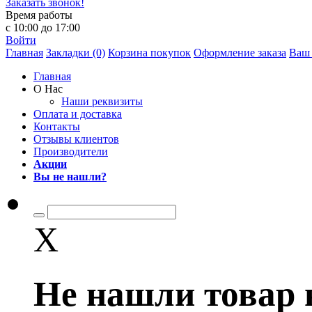
Заказать звонок!
Время работы
с 10:00 до 17:00
Войти
Главная
Закладки (0)
Корзина покупок
Оформление заказа
Ваш 
Главная
О Нас
Наши реквизиты
Оплата и доставка
Контакты
Отзывы клиентов
Производители
Акции
Вы не нашли?
X
Не нашли товар 