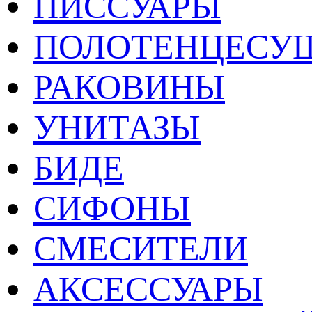
ПИССУАРЫ
ПОЛОТЕНЦЕСУ
РАКОВИНЫ
УНИТАЗЫ
БИДЕ
СИФОНЫ
СМЕСИТЕЛИ
АКСЕССУАРЫ