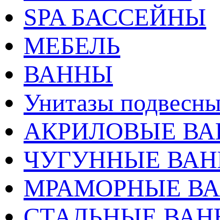
SPA БАССЕЙНЫ
МЕБЕЛЬ
ВАННЫ
Унитазы подвесны
АКРИЛОВЫЕ В
ЧУГУННЫЕ ВА
МРАМОРНЫЕ В
СТАЛЬНЫЕ ВА