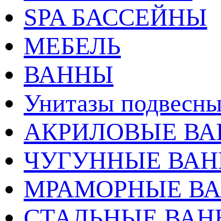
SPA БАССЕЙНЫ
МЕБЕЛЬ
ВАННЫ
Унитазы подвесны
АКРИЛОВЫЕ В
ЧУГУННЫЕ ВА
МРАМОРНЫЕ В
СТАЛЬНЫЕ ВА