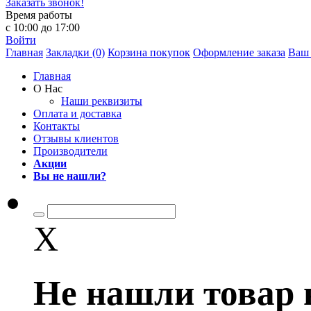
Заказать звонок!
Время работы
с 10:00 до 17:00
Войти
Главная
Закладки (0)
Корзина покупок
Оформление заказа
Ваш 
Главная
О Нас
Наши реквизиты
Оплата и доставка
Контакты
Отзывы клиентов
Производители
Акции
Вы не нашли?
X
Не нашли товар 