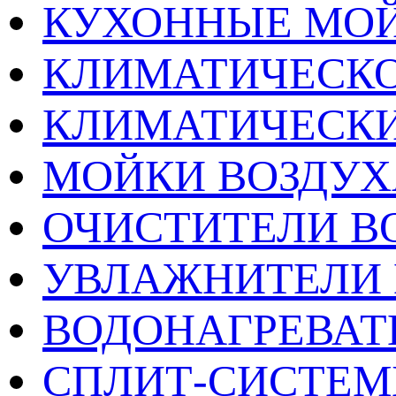
КУХОННЫЕ МО
КЛИМАТИЧЕСКО
КЛИМАТИЧЕСК
МОЙКИ ВОЗДУХ
ОЧИСТИТЕЛИ В
УВЛАЖНИТЕЛИ 
ВОДОНАГРЕВАТ
СПЛИТ-СИСТЕ