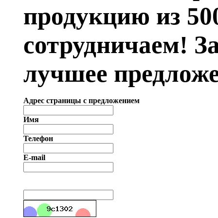
продукцию из 50
сотрудничаем! З
лучшее предложе
Адрес страницы с предложением
Имя
Телефон
E-mail