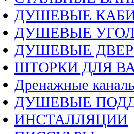
ДУШЕВЫЕ КАБ
ДУШЕВЫЕ УГО
ДУШЕВЫЕ ДВЕ
ШТОРКИ ДЛЯ В
Дренажные каналы
ДУШЕВЫЕ ПОД
ИНСТАЛЛЯЦИИ