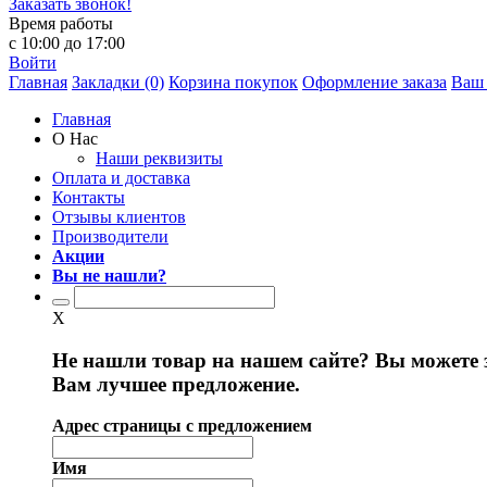
Заказать звонок!
Время работы
с 10:00 до 17:00
Войти
Главная
Закладки (0)
Корзина покупок
Оформление заказа
Ваш 
Главная
О Нас
Наши реквизиты
Оплата и доставка
Контакты
Отзывы клиентов
Производители
Акции
Вы не нашли?
X
Не нашли товар на нашем сайте? Вы можете 
Вам лучшее предложение.
Адрес страницы с предложением
Имя