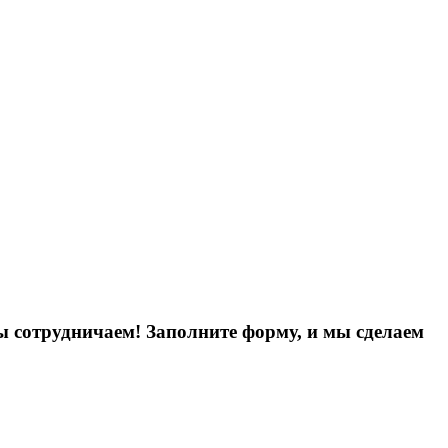
ы сотрудничаем! Заполните форму, и мы сделаем