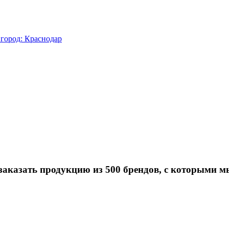
город: Краснодар
заказать продукцию из 500 брендов, с которыми м