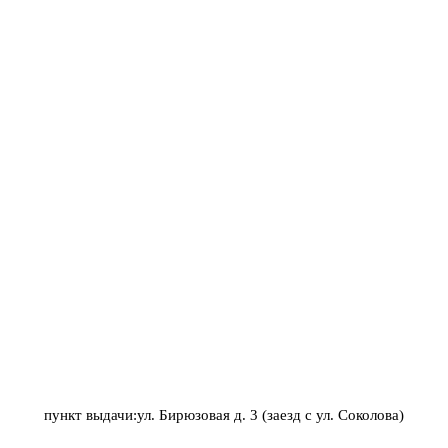
пункт выдачи:ул. Бирюзовая д. 3 (заезд с ул. Соколова)