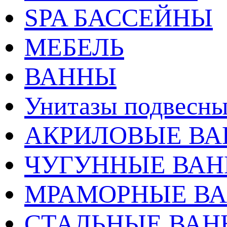
SPA БАССЕЙНЫ
МЕБЕЛЬ
ВАННЫ
Унитазы подвесны
АКРИЛОВЫЕ В
ЧУГУННЫЕ ВА
МРАМОРНЫЕ В
СТАЛЬНЫЕ ВА