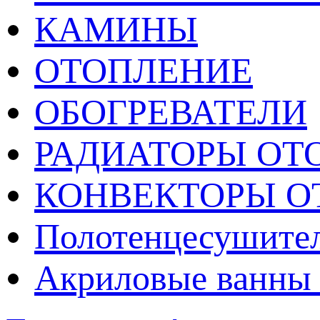
КАМИНЫ
ОТОПЛЕНИЕ
ОБОГРЕВАТЕЛИ
РАДИАТОРЫ ОТ
КОНВЕКТОРЫ О
Полотенцесушител
Акриловые ванны