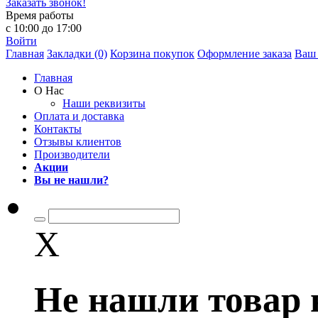
Заказать звонок!
Время работы
с 10:00 до 17:00
Войти
Главная
Закладки (0)
Корзина покупок
Оформление заказа
Ваш 
Главная
О Нас
Наши реквизиты
Оплата и доставка
Контакты
Отзывы клиентов
Производители
Акции
Вы не нашли?
X
Не нашли товар 