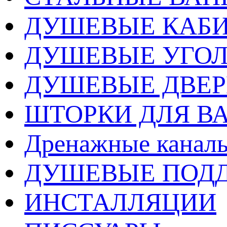
ДУШЕВЫЕ КАБ
ДУШЕВЫЕ УГО
ДУШЕВЫЕ ДВЕ
ШТОРКИ ДЛЯ В
Дренажные каналы
ДУШЕВЫЕ ПОД
ИНСТАЛЛЯЦИИ