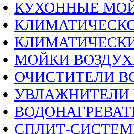
КУХОННЫЕ МО
КЛИМАТИЧЕСКО
КЛИМАТИЧЕСК
МОЙКИ ВОЗДУХ
ОЧИСТИТЕЛИ В
УВЛАЖНИТЕЛИ 
ВОДОНАГРЕВАТ
СПЛИТ-СИСТЕ