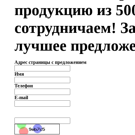
продукцию из 50
сотрудничаем! З
лучшее предложе
Адрес страницы с предложением
Имя
Телефон
E-mail