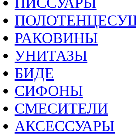
ПИССУАРЫ
ПОЛОТЕНЦЕСУ
РАКОВИНЫ
УНИТАЗЫ
БИДЕ
СИФОНЫ
СМЕСИТЕЛИ
АКСЕССУАРЫ