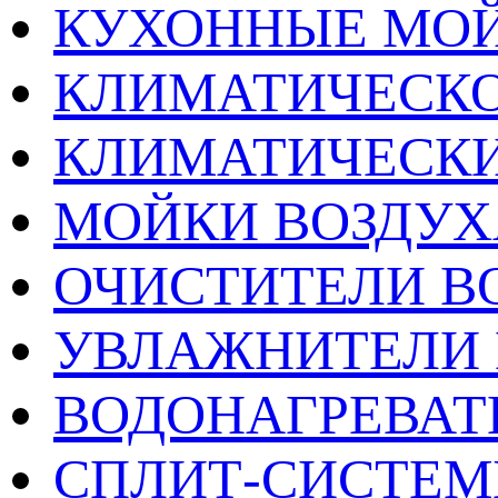
КУХОННЫЕ МО
КЛИМАТИЧЕСКО
КЛИМАТИЧЕСК
МОЙКИ ВОЗДУХ
ОЧИСТИТЕЛИ В
УВЛАЖНИТЕЛИ 
ВОДОНАГРЕВАТ
СПЛИТ-СИСТЕ