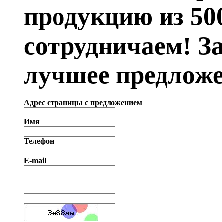
продукцию из 50
сотрудничаем! З
лучшее предложе
Адрес страницы с предложением
Имя
Телефон
E-mail