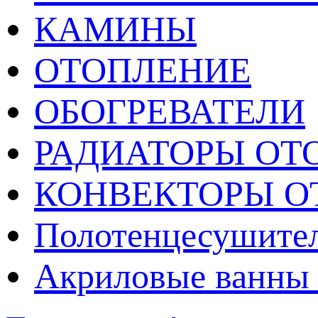
КАМИНЫ
ОТОПЛЕНИЕ
ОБОГРЕВАТЕЛИ
РАДИАТОРЫ ОТ
КОНВЕКТОРЫ О
Полотенцесушител
Акриловые ванны