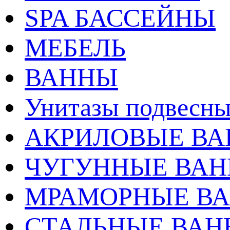
SPA БАССЕЙНЫ
МЕБЕЛЬ
ВАННЫ
Унитазы подвесны
АКРИЛОВЫЕ В
ЧУГУННЫЕ ВА
МРАМОРНЫЕ В
СТАЛЬНЫЕ ВА