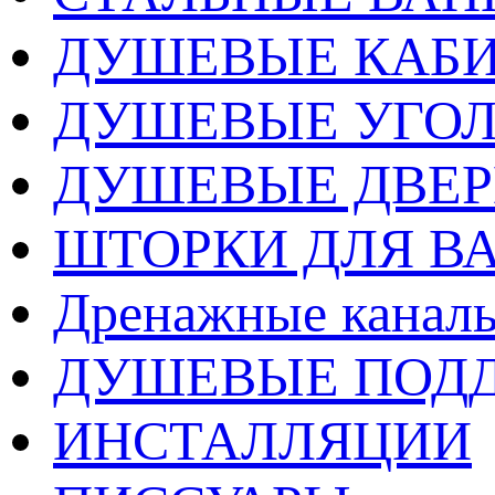
ДУШЕВЫЕ КАБ
ДУШЕВЫЕ УГО
ДУШЕВЫЕ ДВЕ
ШТОРКИ ДЛЯ В
Дренажные каналы
ДУШЕВЫЕ ПОД
ИНСТАЛЛЯЦИИ