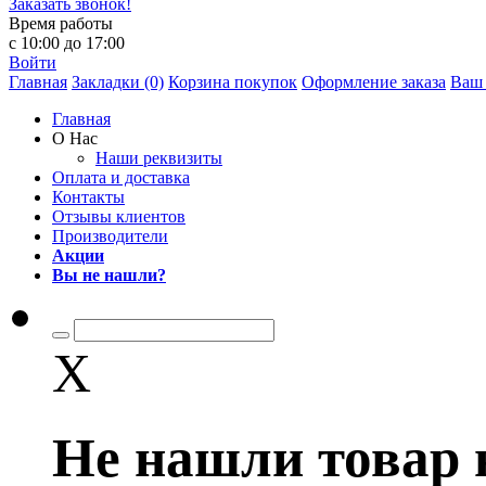
Заказать звонок!
Время работы
с 10:00 до 17:00
Войти
Главная
Закладки (0)
Корзина покупок
Оформление заказа
Ваш 
Главная
О Нас
Наши реквизиты
Оплата и доставка
Контакты
Отзывы клиентов
Производители
Акции
Вы не нашли?
X
Не нашли товар 