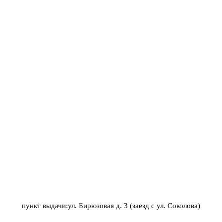
пункт выдачи:ул. Бирюзовая д. 3 (заезд с ул. Соколова)