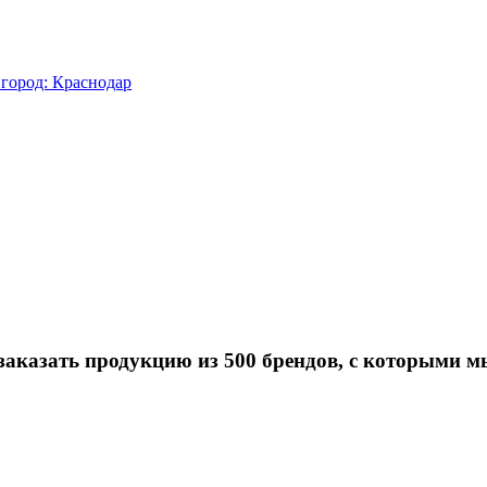
город: Краснодар
заказать продукцию из 500 брендов, с которыми м