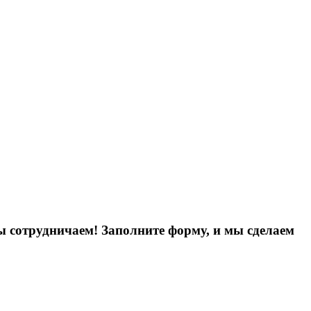
ы сотрудничаем! Заполните форму, и мы сделаем