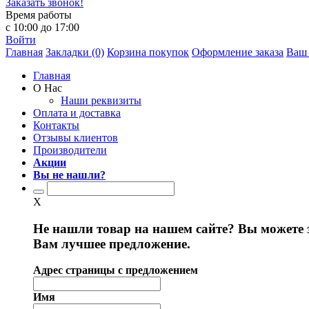
Заказать звонок!
Время работы
с 10:00 до 17:00
Войти
Главная
Закладки (0)
Корзина покупок
Оформление заказа
Ваш 
Главная
О Нас
Наши реквизиты
Оплата и доставка
Контакты
Отзывы клиентов
Производители
Акции
Вы не нашли?
X
Не нашли товар на нашем сайте? Вы можете 
Вам лучшее предложение.
Адрес страницы с предложением
Имя