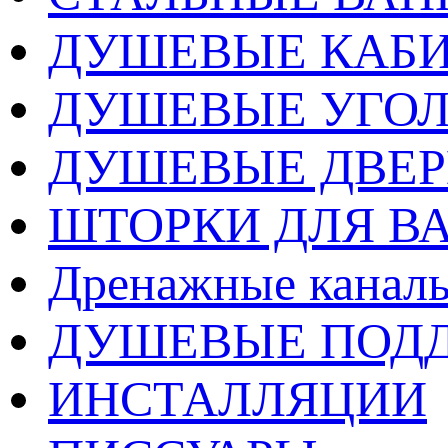
ДУШЕВЫЕ КАБ
ДУШЕВЫЕ УГО
ДУШЕВЫЕ ДВЕ
ШТОРКИ ДЛЯ В
Дренажные каналы
ДУШЕВЫЕ ПОД
ИНСТАЛЛЯЦИИ