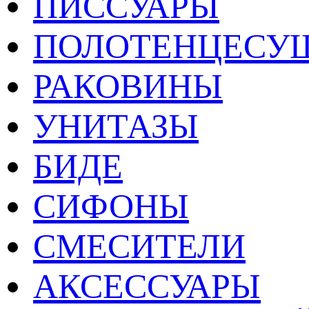
ПИССУАРЫ
ПОЛОТЕНЦЕСУ
РАКОВИНЫ
УНИТАЗЫ
БИДЕ
СИФОНЫ
СМЕСИТЕЛИ
АКСЕССУАРЫ