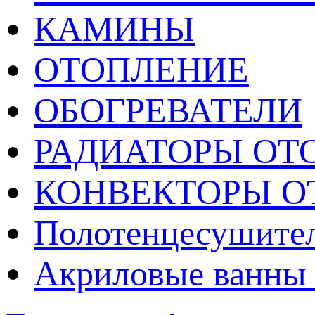
КАМИНЫ
ОТОПЛЕНИЕ
ОБОГРЕВАТЕЛИ
РАДИАТОРЫ ОТ
КОНВЕКТОРЫ О
Полотенцесушител
Акриловые ванны