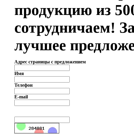
продукцию из 50
сотрудничаем! З
лучшее предложе
Адрес страницы с предложением
Имя
Телефон
E-mail