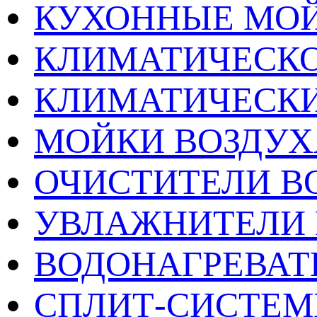
КУХОННЫЕ МО
КЛИМАТИЧЕСКО
КЛИМАТИЧЕСК
МОЙКИ ВОЗДУХ
ОЧИСТИТЕЛИ В
УВЛАЖНИТЕЛИ 
ВОДОНАГРЕВАТ
СПЛИТ-СИСТЕ