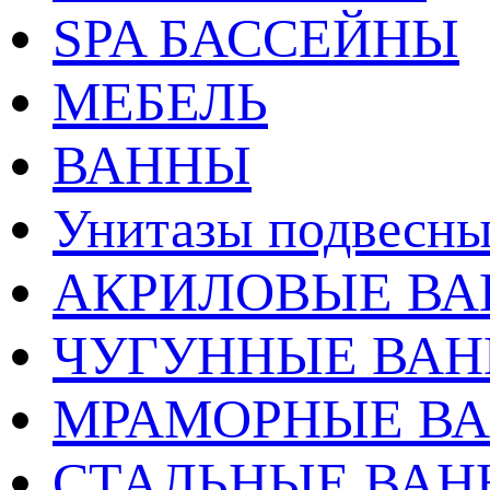
SPA БАССЕЙНЫ
МЕБЕЛЬ
ВАННЫ
Унитазы подвесны
АКРИЛОВЫЕ В
ЧУГУННЫЕ ВА
МРАМОРНЫЕ В
СТАЛЬНЫЕ ВА