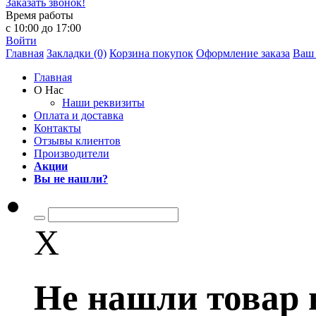
Заказать звонок!
Время работы
с 10:00 до 17:00
Войти
Главная
Закладки (0)
Корзина покупок
Оформление заказа
Ваш 
Главная
О Нас
Наши реквизиты
Оплата и доставка
Контакты
Отзывы клиентов
Производители
Акции
Вы не нашли?
X
Не нашли товар 