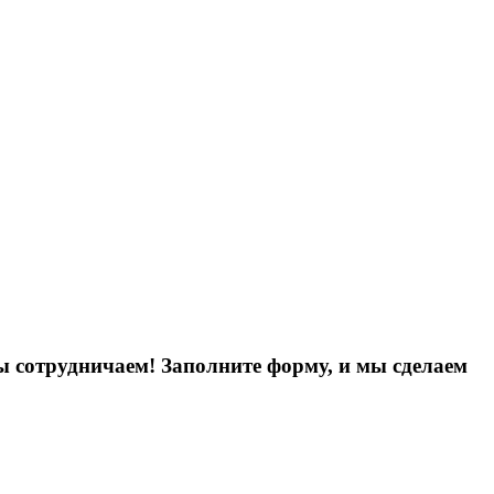
ы сотрудничаем! Заполните форму, и мы сделаем