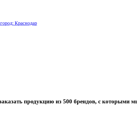
город: Краснодар
заказать продукцию из 500 брендов, с которыми м