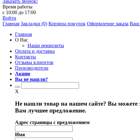
Заказать звонок!
Время работы
с 10:00 до 17:00
Войти
Главная
Закладки (0)
Корзина покупок
Оформление заказа
Ваш 
Главная
О Нас
Наши реквизиты
Оплата и доставка
Контакты
Отзывы клиентов
Производители
Акции
Вы не нашли?
X
Не нашли товар на нашем сайте? Вы можете 
Вам лучшее предложение.
Адрес страницы с предложением
Имя