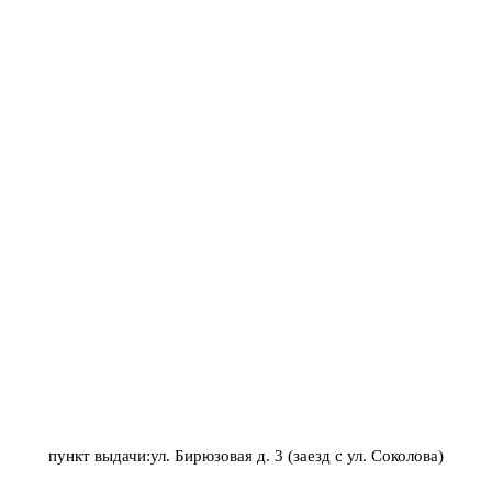
пункт выдачи:ул. Бирюзовая д. 3 (заезд с ул. Соколова)