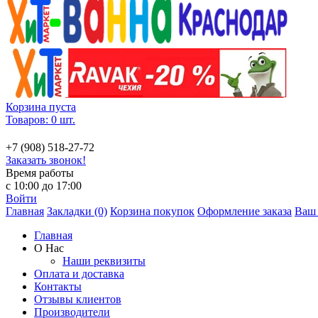
Корзина пуста
Товаров: 0 шт.
+7 (908) 518-27-72
Заказать звонок!
Время работы
с 10:00 до 17:00
Войти
Главная
Закладки (0)
Корзина покупок
Оформление заказа
Ваш 
Главная
О Нас
Наши реквизиты
Оплата и доставка
Контакты
Отзывы клиентов
Производители