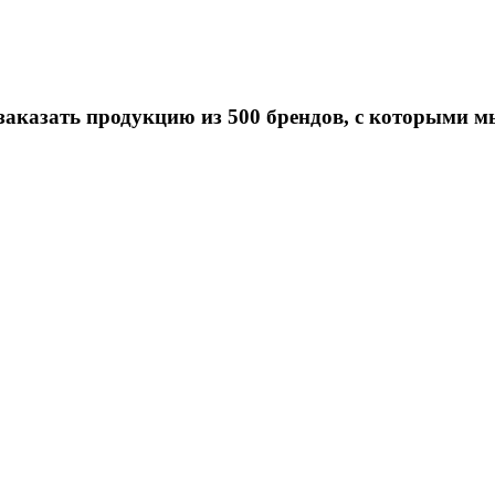
заказать продукцию из 500 брендов, с которыми м