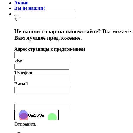
Акции
Вы не нашли?
X
Не нашли товар на нашем сайте? Вы можете 
Вам лучшее предложение.
Адрес страницы с предложением
Имя
Телефон
E-mail
Отправить