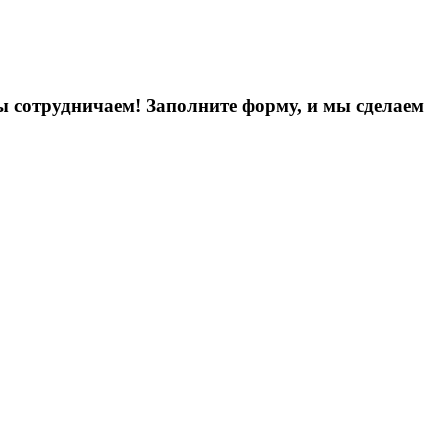
ы сотрудничаем! Заполните форму, и мы сделаем