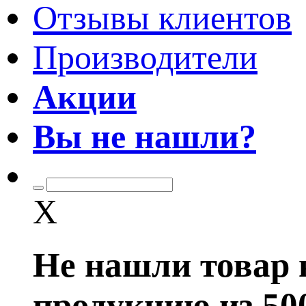
Отзывы клиентов
Производители
Акции
Вы не нашли?
X
Не нашли товар 
продукцию из 50