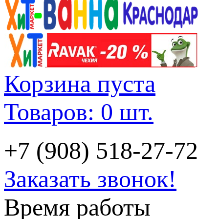
Корзина пуста
Товаров: 0 шт.
+7 (908) 518-27-72
Заказать звонок!
Время работы