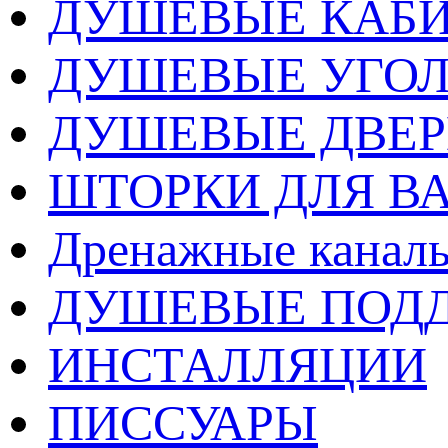
ДУШЕВЫЕ КАБ
ДУШЕВЫЕ УГО
ДУШЕВЫЕ ДВЕ
ШТОРКИ ДЛЯ В
Дренажные каналы
ДУШЕВЫЕ ПОД
ИНСТАЛЛЯЦИИ
ПИССУАРЫ