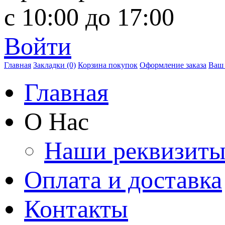
с 10:00 до 17:00
Войти
Главная
Закладки (0)
Корзина покупок
Оформление заказа
Ваш 
Главная
О Нас
Наши реквизит
Оплата и доставка
Контакты