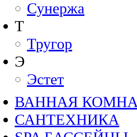
Сунержа
Т
Тругор
Э
Эстет
ВАННАЯ КОМНАТ
САНТЕХНИКА