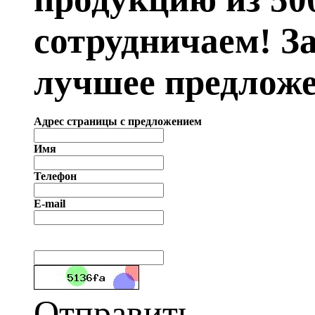
сотрудничаем! З
лучшее предложе
Адрес страницы с предложением
Имя
Телефон
E-mail
Отправить