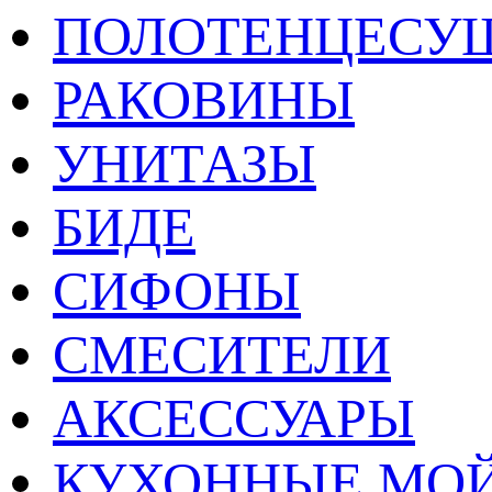
ПОЛОТЕНЦЕСУ
РАКОВИНЫ
УНИТАЗЫ
БИДЕ
СИФОНЫ
СМЕСИТЕЛИ
АКСЕССУАРЫ
КУХОННЫЕ МО