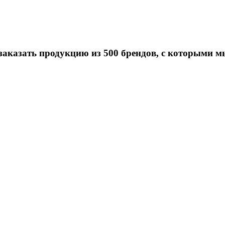
заказать продукцию из 500 брендов, с которыми м