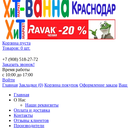
Корзина пуста
Товаров: 0 шт.
+7 (908) 518-27-72
Заказать звонок!
Время работы
с 10:00 до 17:00
Войти
Главная
Закладки (0)
Корзина покупок
Оформление заказа
Ваш 
Главная
О Нас
Наши реквизиты
Оплата и доставка
Контакты
Отзывы клиентов
Производители