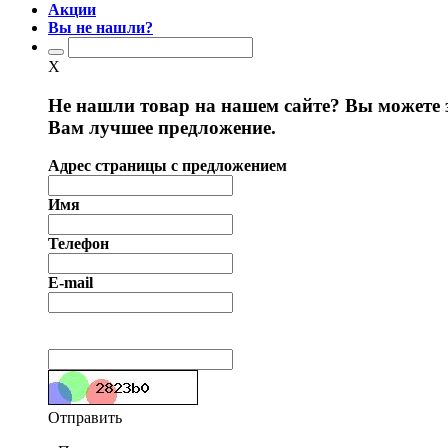
Акции
Вы не нашли?
X
Не нашли товар на нашем сайте? Вы можете 
Вам лучшее предложение.
Адрес страницы с предложением
Имя
Телефон
E-mail
Отправить