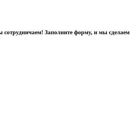
ы сотрудничаем! Заполните форму, и мы сделаем